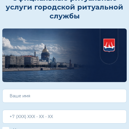
услуги городской ритуальной
службы