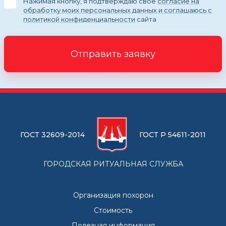
Нажимая кнопку, я подтверждаю свое
согласие на
обработку моих персональных данных и соглашаюсь с
политикой конфиденциальности
сайта
Отправить заявку
ГОСТ 32609-2014
ГОСТ Р 54611-2011
ГОРОДСКАЯ РИТУАЛЬНАЯ СЛУЖБА
Организация похорон
Стоимость
Полезная информация