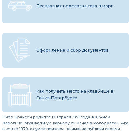
Бесплатная перевозка тела в морг
Оформление и сбор документов
Как получить место на кладбище в
Санкт-Петербурге
Пибо Брайсон родился 13 апреля 1951 года в Южной
Каролине. Музыкальную карьеру он начал в молодости и уже
в конце 1970-х сумел привлечь внимание публики своими