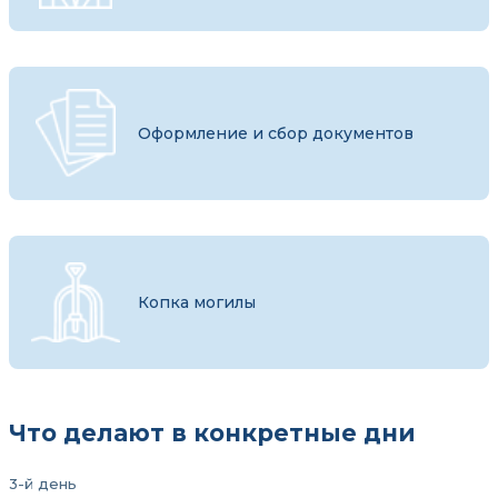
Оформление и сбор документов
Копка могилы
Что делают в конкретные дни
3-й день