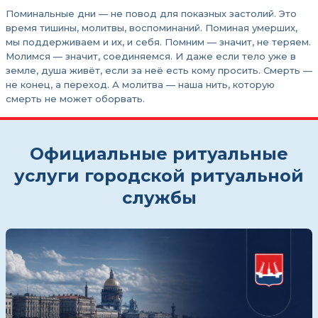
Поминальные дни — не повод для показных застолий. Это
время тишины, молитвы, воспоминаний. Поминая умерших,
мы поддерживаем и их, и себя. Помним — значит, не теряем.
Молимся — значит, соединяемся. И даже если тело уже в
земле, душа живёт, если за неё есть кому просить. Смерть —
не конец, а переход. А молитва — наша нить, которую
смерть не может оборвать.
Официальные ритуальные
услуги городской ритуальной
службы