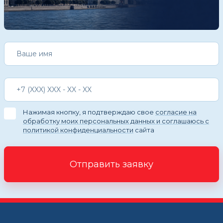
Нажимая кнопку, я подтверждаю свое
согласие на
обработку моих персональных данных и соглашаюсь с
политикой конфиденциальности
сайта
Отправить заявку