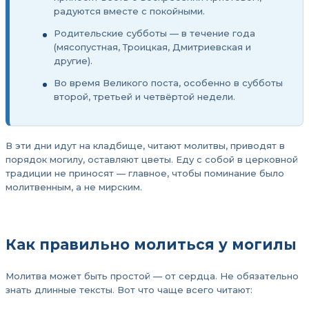
радуются вместе с покойными.
Родительские субботы — в течение года
(мясопустная, Троицкая, Дмитриевская и
другие).
Во время Великого поста, особенно в субботы
второй, третьей и четвёртой недели.
В эти дни идут на кладбище, читают молитвы, приводят в
порядок могилу, оставляют цветы. Еду с собой в церковной
традиции не приносят — главное, чтобы поминание было
молитвенным, а не мирским.
Как правильно молиться у могилы
Молитва может быть простой — от сердца. Не обязательно
знать длинные тексты. Вот что чаще всего читают: