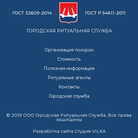
ГОСТ 32609-2014
ГОСТ Р 54611-2011
ГОРОДСКАЯ РИТУАЛЬНАЯ СЛУЖБА
Организация похорон
Стоимость
Полезная информация
Ритуальные агенты
Контакты
Городская служба
© 2019 ООО Городская Ритуальная Служба, Все права
защищены
Разработка сайта
Студия VILKA