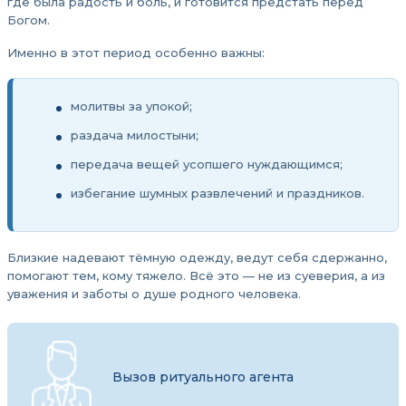
где была радость и боль, и готовится предстать перед
Богом.
Именно в этот период особенно важны:
молитвы за упокой;
раздача милостыни;
передача вещей усопшего нуждающимся;
избегание шумных развлечений и праздников.
Близкие надевают тёмную одежду, ведут себя сдержанно,
помогают тем, кому тяжело. Всё это — не из суеверия, а из
уважения и заботы о душе родного человека.
Вызов ритуального агента