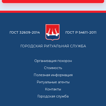
ГОСТ 32609-2014
ГОСТ Р 54611-2011
ГОРОДСКАЯ РИТУАЛЬНАЯ СЛУЖБА
Организация похорон
Стоимость
Полезная информация
Ритуальные агенты
Контакты
Городская служба