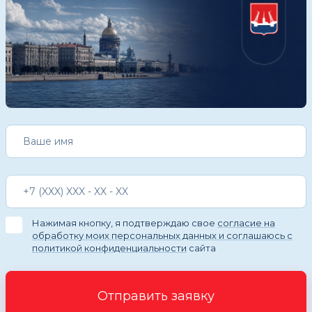
Нажимая кнопку, я подтверждаю свое
согласие на
обработку моих персональных данных и соглашаюсь с
политикой конфиденциальности
сайта
Отправить заявку