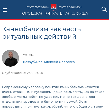
ГОСТ 32609-2014
ГОСТ Р 54611-2011
ГОРОДСКАЯ РИТУАЛЬНАЯ СЛУЖБА
Каннибализм как часть
ритуальных действий
Автор:
Беззубиков Алексей Олегович
Опубликовано: 23.01.2025
Современному человеку понятие каннибализма кажется
очень страшным и пугающим, даже осмыслить, как на такое
вообще могли пойти, не удается. Но не так давно для
отдельных народов это было почти нормой. Хотя
переводится понятие, как храбрый, ничего общего с таким