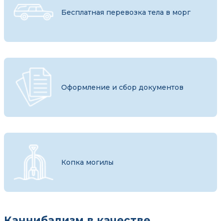
Бесплатная перевозка тела в морг
Оформление и сбор документов
Копка могилы
Каннибализм в качестве