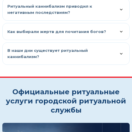
Ритуальный каннибализм приводил к
негативным последствиям?
Как выбирали жертв для почитания богов?
В наши дни существует ритуальный
каннибализм?
Официальные ритуальные
услуги городской ритуальной
службы