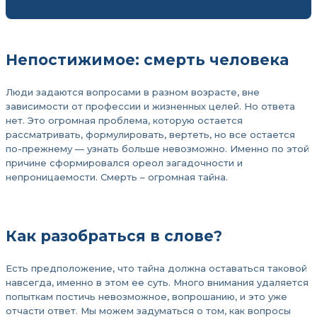
Непостижимое: смерть человека
Люди задаются вопросами в разном возрасте, вне
зависимости от профессии и жизненных целей. Но ответа
нет. Это огромная проблема, которую остается
рассматривать, формулировать, вертеть, но все остается
по-прежнему — узнать больше невозможно. Именно по этой
причине сформировался ореол загадочности и
непроницаемости. Смерть – огромная тайна.
Как разобраться в слове?
Есть предположение, что тайна должна оставаться таковой
навсегда, именно в этом ее суть. Много внимания удаляется
попыткам постичь невозможное, вопрошанию, и это уже
отчасти ответ. Мы можем задуматься о том, как вопросы