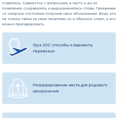
ставились. Совместно с вопросами, а часто и до их
появления, создавались и видоизменялись слова. Связанные
со смертью состояния получили свои обозначения. Ведь это
не только тайна за семи печатями, но и обычное слово, а его
можно препарировать.
Груз 200: способы и варианты
перевозки
Резервирование места для родового
захоронения