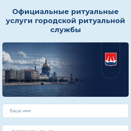
Официальные ритуальные
услуги городской ритуальной
службы