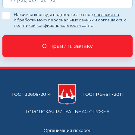
Нажимая кнопку, я подтверждаю свое
согласие на
обработку моих персональных данных и соглашаюсь с
политикой конфиденциальности
сайта
Отправить заявку
ГОСТ 32609-2014
ГОСТ Р 54611-2011
ГОРОДСКАЯ РИТУАЛЬНАЯ СЛУЖБА
Организация похорон