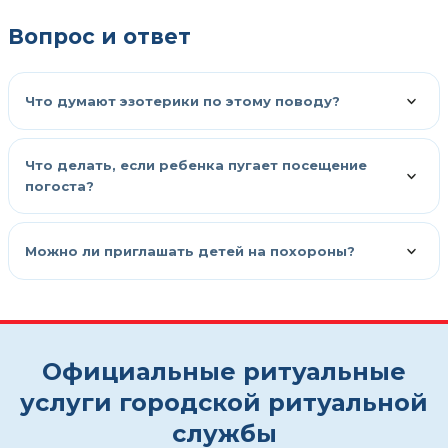
Вопрос и ответ
Что думают эзотерики по этому поводу?
Что делать, если ребенка пугает посещение
погоста?
Можно ли приглашать детей на похороны?
Официальные ритуальные
услуги городской ритуальной
службы