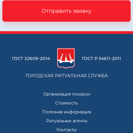
Отправить заявку
ГОСТ 32609-2014
ГОСТ Р 54611-2011
ГОРОДСКАЯ РИТУАЛЬНАЯ СЛУЖБА
Организация похорон
Стоимость
Полезная информация
Ритуальные агенты
Контакты