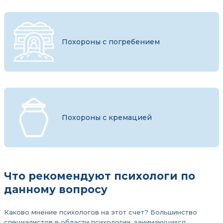
Похороны с погребением
Похороны с кремацией
Что рекомендуют психологи по
данному вопросу
Каково мнение психологов на этот счет? Большинство
специалистов в области психологии, занимающихся