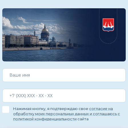
Нажимая кнопку, я подтверждаю свое
согласие на
обработку моих персональных данных и соглашаюсь с
политикой конфиденциальности
сайта