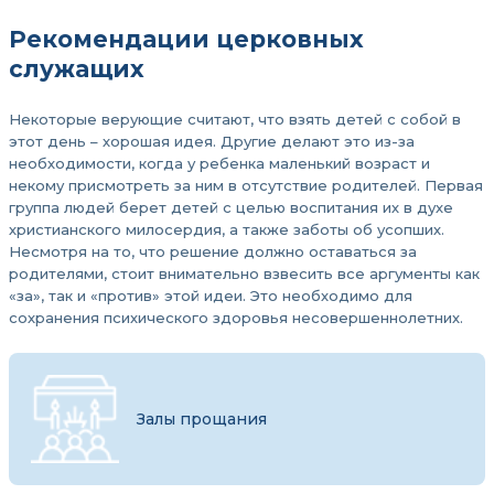
Рекомендации церковных
служащих
Некоторые верующие считают, что взять детей с собой в
этот день – хорошая идея. Другие делают это из-за
необходимости, когда у ребенка маленький возраст и
некому присмотреть за ним в отсутствие родителей. Первая
группа людей берет детей с целью воспитания их в духе
христианского милосердия, а также заботы об усопших.
Несмотря на то, что решение должно оставаться за
родителями, стоит внимательно взвесить все аргументы как
«за», так и «против» этой идеи. Это необходимо для
сохранения психического здоровья несовершеннолетних.
Залы прощания