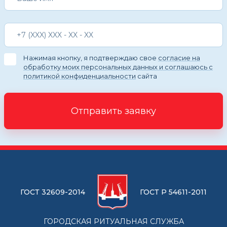
Нажимая кнопку, я подтверждаю свое
согласие на
обработку моих персональных данных и соглашаюсь с
политикой конфиденциальности
сайта
Отправить заявку
ГОСТ 32609-2014
ГОСТ Р 54611-2011
ГОРОДСКАЯ РИТУАЛЬНАЯ СЛУЖБА