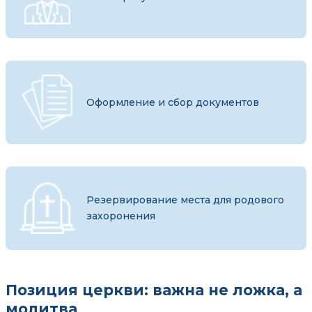
Оформление и сбор документов
Резервирование места для родового
захоронения
Позиция церкви: важна не ложка, а
молитва