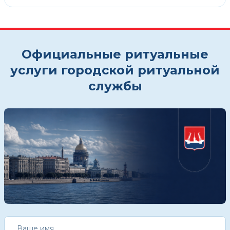
Официальные ритуальные
услуги городской ритуальной
службы