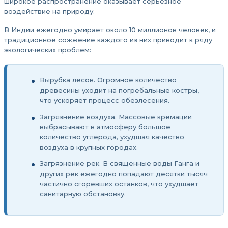
широкое распространение оказывает серьёзное
воздействие на природу.
В Индии ежегодно умирает около 10 миллионов человек, и
традиционное сожжение каждого из них приводит к ряду
экологических проблем:
Вырубка лесов. Огромное количество
древесины уходит на погребальные костры,
что ускоряет процесс обезлесения.
Загрязнение воздуха. Массовые кремации
выбрасывают в атмосферу большое
количество углерода, ухудшая качество
воздуха в крупных городах.
Загрязнение рек. В священные воды Ганга и
других рек ежегодно попадают десятки тысяч
частично сгоревших останков, что ухудшает
санитарную обстановку.