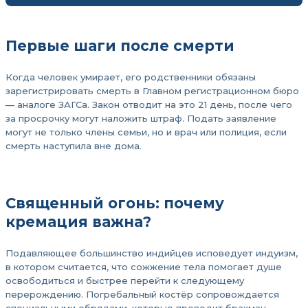
Первые шаги после смерти
Когда человек умирает, его родственники обязаны
зарегистрировать смерть в Главном регистрационном бюро
— аналоге ЗАГСа. Закон отводит на это 21 день, после чего
за просрочку могут наложить штраф. Подать заявление
могут не только члены семьи, но и врач или полиция, если
смерть наступила вне дома.
Священный огонь: почему
кремация важна?
Подавляющее большинство индийцев исповедует индуизм,
в котором считается, что сожжение тела помогает душе
освободиться и быстрее перейти к следующему
перерождению. Погребальный костёр сопровождается