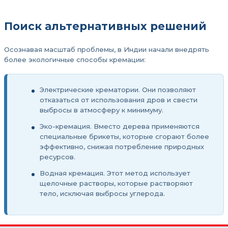
Поиск альтернативных решений
Осознавая масштаб проблемы, в Индии начали внедрять
более экологичные способы кремации:
Электрические крематории. Они позволяют
отказаться от использования дров и свести
выбросы в атмосферу к минимуму.
Эко-кремация. Вместо дерева применяются
специальные брикеты, которые сгорают более
эффективно, снижая потребление природных
ресурсов.
Водная кремация. Этот метод использует
щелочные растворы, которые растворяют
тело, исключая выбросы углерода.