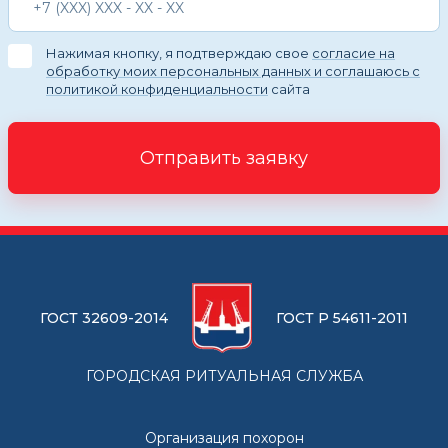
Нажимая кнопку, я подтверждаю свое
согласие на
обработку моих персональных данных и соглашаюсь с
политикой конфиденциальности
сайта
Отправить заявку
ГОСТ 32609-2014
ГОСТ Р 54611-2011
ГОРОДСКАЯ РИТУАЛЬНАЯ СЛУЖБА
Организация похорон