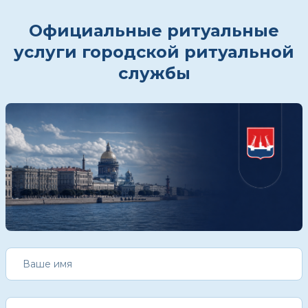
Официальные ритуальные
услуги городской ритуальной
службы