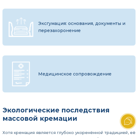
Эксгумация: основания, документы и
перезахоронение
Медицинское сопровождение
Экологические последствия
массовой кремации
Хотя кремация является глубоко укоренённой традицией, её