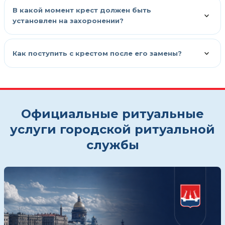
В какой момент крест должен быть
установлен на захоронении?
Как поступить с крестом после его замены?
Официальные ритуальные
услуги городской ритуальной
службы