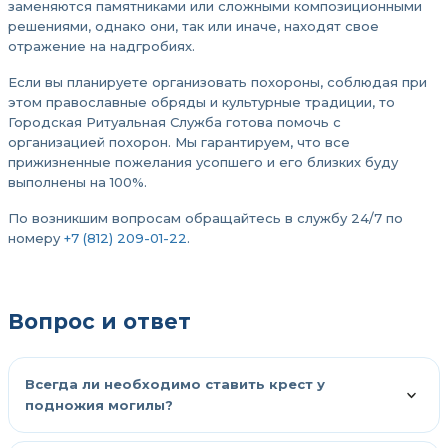
заменяются памятниками или сложными композиционными
решениями, однако они, так или иначе, находят свое
отражение на надгробиях.
Если вы планируете организовать похороны, соблюдая при
этом православные обряды и культурные традиции, то
Городская Ритуальная Служба готова помочь с
организацией похорон. Мы гарантируем, что все
прижизненные пожелания усопшего и его близких буду
выполнены на 100%.
По возникшим вопросам обращайтесь в службу 24/7 по
номеру
+7 (812) 209-01-22
.
Вопрос и ответ
Всегда ли необходимо ставить крест у
подножия могилы?