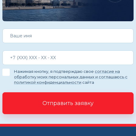
Нажимая кнопку, я подтверждаю свое
согласие на
обработку моих персональных данных и соглашаюсь с
политикой конфиденциальности
сайта
Отправить заявку