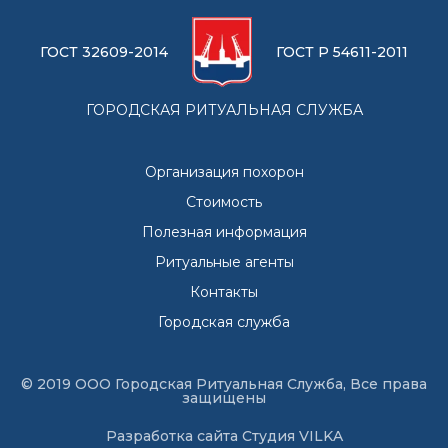
ГОСТ 32609-2014
ГОСТ Р 54611-2011
ГОРОДСКАЯ РИТУАЛЬНАЯ СЛУЖБА
Организация похорон
Стоимость
Полезная информация
Ритуальные агенты
Контакты
Городская служба
© 2019 ООО Городская Ритуальная Служба, Все права
защищены
Разработка сайта
Студия VILKA