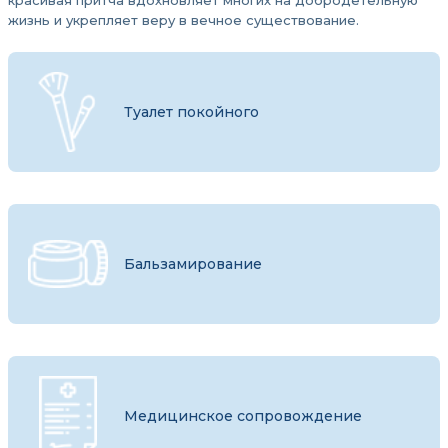
красивая притча вдохновляет многих на добродетельную
жизнь и укрепляет веру в вечное существование.
Туалет покойного
Бальзамирование
Медицинское сопровождение