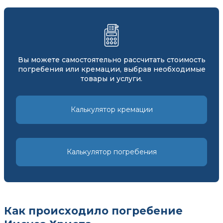
Вы можете самостоятельно рассчитать стоимость
погребения или кремации, выбрав необходимые
товары и услуги.
Калькулятор кремации
Калькулятор погребения
Как происходило погребение