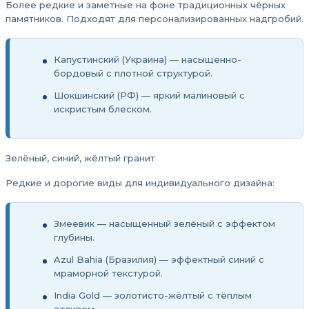
Более редкие и заметные на фоне традиционных чёрных
памятников. Подходят для персонализированных надгробий.
Капустинский (Украина) — насыщенно-
бордовый с плотной структурой.
Шокшинский (РФ) — яркий малиновый с
искристым блеском.
Зелёный, синий, жёлтый гранит
Редкие и дорогие виды для индивидуального дизайна:
Змеевик — насыщенный зелёный с эффектом
глубины.
Azul Bahia (Бразилия) — эффектный синий с
мраморной текстурой.
India Gold — золотисто-жёлтый с тёплым