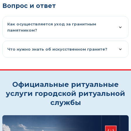
Вопрос и ответ
Как осуществляется уход за гранитным
памятником?
Что нужно знать об искусственном граните?
Официальные ритуальные
услуги городской ритуальной
службы