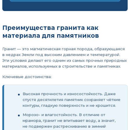
Преимущества гранита как
материала для памятников
Гранит — это магматическая горная порода, образующаяся
в недрах Земли под высоким давлением и температурой.
Эти условия делают его одним из самых прочных природных
материалов, используемых в строительстве и памятниках.
Ключевые достоинства:
Высокая прочность и износостойкость. Даже
спустя десятилетия памятник сохраняет чёткие
контуры, гладкую поверхность и не крошится.
Морозо- и влагостойкость. В отличие от
мрамора, гранит не впитывает воду, а значит,
не подвержен растрескиванию в зимний