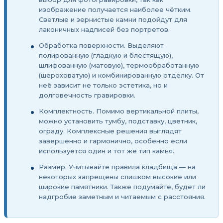
изображение получается наиболее чётким.
Светлые и зернистые камни подойдут для
лаконичных надписей без портретов.
Обработка поверхности. Выделяют
полированную (гладкую и блестящую),
шлифованную (матовую), термообработанную
(шероховатую) и комбинированную отделку. От
неё зависит не только эстетика, но и
долговечность гравировки.
Комплектность. Помимо вертикальной плиты,
можно установить тумбу, подставку, цветник,
ограду. Комплексные решения выглядят
завершенно и гармонично, особенно если
используется один и тот же тип камня.
Размер. Учитывайте правила кладбища — на
некоторых запрещены слишком высокие или
широкие памятники. Также подумайте, будет ли
надгробие заметным и читаемым с расстояния.