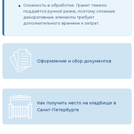
Сложность в обработке. Гранит тяжело
поддаётся ручной резке, поэтому сложные
декоративные элементы требуют
дополнительного времени и затрат.
Оформление и сбор документов
Как получить место на кладбище в
Санкт-Петербурге