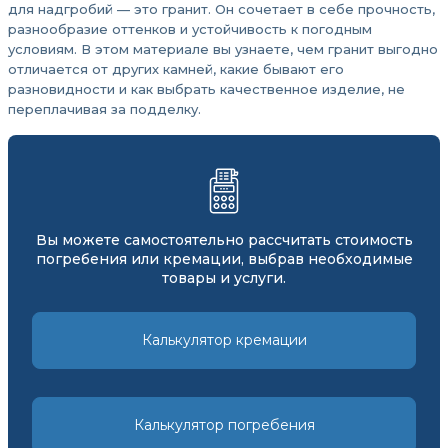
для надгробий — это гранит. Он сочетает в себе прочность,
разнообразие оттенков и устойчивость к погодным
условиям. В этом материале вы узнаете, чем гранит выгодно
отличается от других камней, какие бывают его
разновидности и как выбрать качественное изделие, не
переплачивая за подделку.
Вы можете самостоятельно рассчитать стоимость
погребения или кремации, выбрав необходимые
товары и услуги.
Калькулятор кремации
Калькулятор погребения