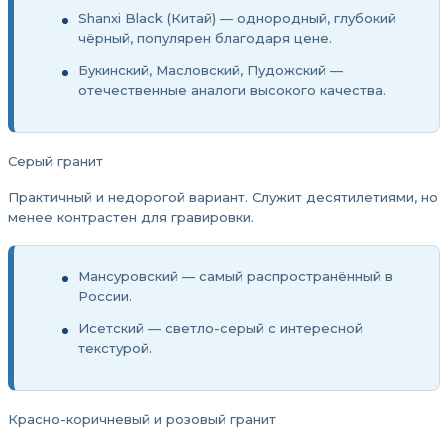
Shanxi Black (Китай) — однородный, глубокий
чёрный, популярен благодаря цене.
Букинский, Масловский, Пудожский —
отечественные аналоги высокого качества.
Серый гранит
Практичный и недорогой вариант. Служит десятилетиями, но
менее контрастен для гравировки.
Мансуровский — самый распространённый в
России.
Исетский — светло-серый с интересной
текстурой.
Красно-коричневый и розовый гранит