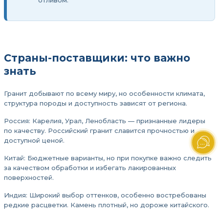
отливом.
Страны-поставщики: что важно
знать
Гранит добывают по всему миру, но особенности климата,
структура породы и доступность зависят от региона.
Россия: Карелия, Урал, Ленобласть — признанные лидеры
по качеству. Российский гранит славится прочностью и
доступной ценой.
Китай: Бюджетные варианты, но при покупке важно следить
за качеством обработки и избегать лакированных
поверхностей.
Индия: Широкий выбор оттенков, особенно востребованы
редкие расцветки. Камень плотный, но дороже китайского.