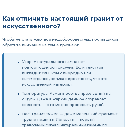
Как отличить настоящий гранит от
искусственного?
Чтобы не стать жертвой недобросовестных поставщиков,
обратите внимание на такие признаки:
Узор. У натурального камня нет
повторяющегося рисунка. Если текстура
выглядит слишком однородно или
симметрично, велика вероятность, что это
искусственный материал.
Температура. Камень всегда прохладный на
ощупь. Даже в жаркий день он сохраняет
свежесть — это можно проверить рукой.
Вес. Гранит тяжёл — даже маленький фрагмент
трудно поднять. Лёгкость — первый
тревожный сигнал: натуральный камень по