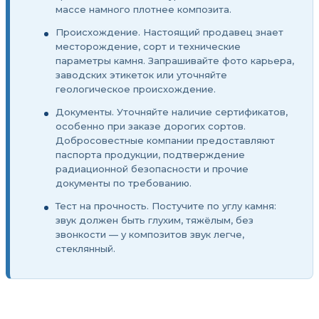
массе намного плотнее композита.
Происхождение. Настоящий продавец знает
месторождение, сорт и технические
параметры камня. Запрашивайте фото карьера,
заводских этикеток или уточняйте
геологическое происхождение.
Документы. Уточняйте наличие сертификатов,
особенно при заказе дорогих сортов.
Добросовестные компании предоставляют
паспорта продукции, подтверждение
радиационной безопасности и прочие
документы по требованию.
Тест на прочность. Постучите по углу камня:
звук должен быть глухим, тяжёлым, без
звонкости — у композитов звук легче,
стеклянный.