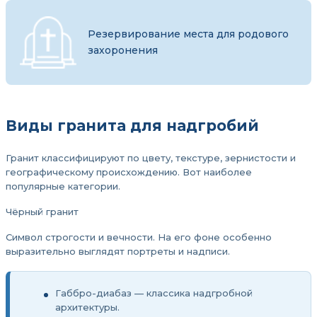
Резервирование места для родового
захоронения
Виды гранита для надгробий
Гранит классифицируют по цвету, текстуре, зернистости и
географическому происхождению. Вот наиболее
популярные категории.
Чёрный гранит
Символ строгости и вечности. На его фоне особенно
выразительно выглядят портреты и надписи.
Габбро-диабаз — классика надгробной
архитектуры.