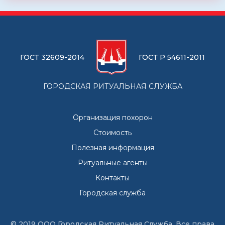
ГОСТ 32609-2014
ГОСТ Р 54611-2011
ГОРОДСКАЯ РИТУАЛЬНАЯ СЛУЖБА
Организация похорон
Стоимость
Полезная информация
Ритуальные агенты
Контакты
Городская служба
© 2019 ООО Городская Ритуальная Служба, Все права