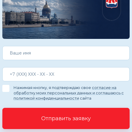
Нажимая кнопку, я подтверждаю свое
согласие на
обработку моих персональных данных и соглашаюсь с
политикой конфиденциальности
сайта
Отправить заявку