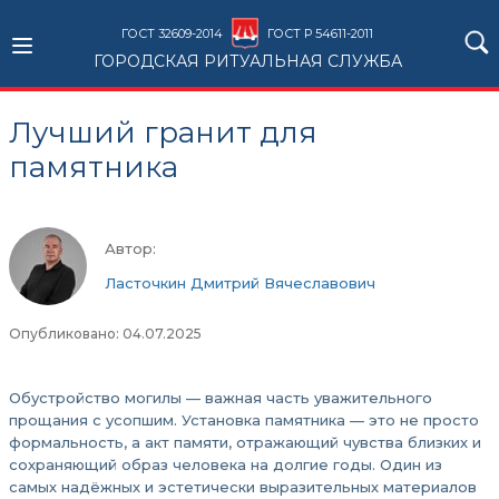
ГОСТ 32609-2014
ГОСТ Р 54611-2011
ГОРОДСКАЯ РИТУАЛЬНАЯ СЛУЖБА
Лучший гранит для
памятника
Автор:
Ласточкин Дмитрий Вячеславович
Опубликовано: 04.07.2025
Обустройство могилы — важная часть уважительного
прощания с усопшим. Установка памятника — это не просто
формальность, а акт памяти, отражающий чувства близких и
сохраняющий образ человека на долгие годы. Один из
самых надёжных и эстетически выразительных материалов