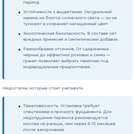
период.
Устойчивость к выцветанию. Натуральный
камень не боится солнечного света — он не
тускнеет и сохраняет насыщенный цвет.
Экологическая безопасность. В составе нет
вредных примесей и синтетических добавок.
Разнообразие оттенков. От сдержанных
чёрных до эффектных розовых и синих —
гранит позволяет выбрать памятник под
индивидуальные предпочтения.
Недостатки, которые стоит учитывать:
Тяжеловесность. Установка требует
спецтехники и прочного фундамента. Для
недопущения перекоса рекомендуется
монтаж не раньше, чем через 6-12 месяцев
после захоронения.