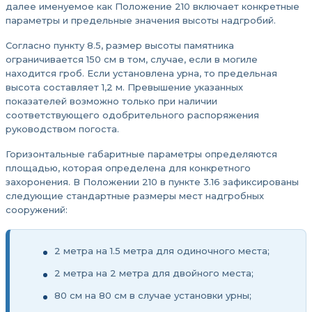
далее именуемое как Положение 210 включает конкретные
параметры и предельные значения высоты надгробий.
Согласно пункту 8.5, размер высоты памятника
ограничивается 150 см в том, случае, если в могиле
находится гроб. Если установлена урна, то предельная
высота составляет 1,2 м. Превышение указанных
показателей возможно только при наличии
соответствующего одобрительного распоряжения
руководством погоста.
Горизонтальные габаритные параметры определяются
площадью, которая определена для конкретного
захоронения. В Положении 210 в пункте 3.16 зафиксированы
следующие стандартные размеры мест надгробных
сооружений:
2 метра на 1.5 метра для одиночного места;
2 метра на 2 метра для двойного места;
80 см на 80 см в случае установки урны;