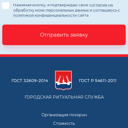
Нажимая кнопку, я подтверждаю свое
согласие на
обработку моих персональных данных и соглашаюсь с
политикой конфиденциальности
сайта
Отправить заявку
ГОСТ 32609-2014
ГОСТ Р 54611-2011
ГОРОДСКАЯ РИТУАЛЬНАЯ СЛУЖБА
Организация похорон
Стоимость