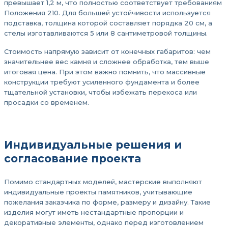
превышает 1,2 м, что полностью соответствует требованиям
Положения 210. Для большей устойчивости используется
подставка, толщина которой составляет порядка 20 см, а
стелы изготавливаются 5 или 8 сантиметровой толщины.
Стоимость напрямую зависит от конечных габаритов: чем
значительнее вес камня и сложнее обработка, тем выше
итоговая цена. При этом важно помнить, что массивные
конструкции требуют усиленного фундамента и более
тщательной установки, чтобы избежать перекоса или
просадки со временем.
Индивидуальные решения и
согласование проекта
Помимо стандартных моделей, мастерские выполняют
индивидуальные проекты памятников, учитывающие
пожелания заказчика по форме, размеру и дизайну. Такие
изделия могут иметь нестандартные пропорции и
декоративные элементы, однако перед изготовлением