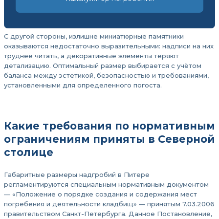
С другой стороны, излишне миниатюрные памятники
оказываются недостаточно выразительными: надписи на них
труднее читать, а декоративные элементы теряют
детализацию. Оптимальный размер выбирается с учётом
баланса между эстетикой, безопасностью и требованиями,
установленными для определенного погоста.
Какие требования по нормативным
ограничениям приняты в Северной
столице
Габаритные размеры надгробий в Питере
регламентируются специальным нормативным документом
— «Положение о порядке создания и содержания мест
погребения и деятельности кладбищ» — принятым 7.03.2006
правительством Санкт-Петербурга. Данное Постановление,