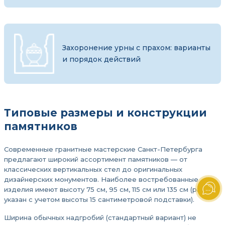
Захоронение урны с прахом: варианты
и порядок действий
Типовые размеры и конструкции
памятников
Современные гранитные мастерские Санкт-Петербурга
предлагают широкий ассортимент памятников — от
классических вертикальных стел до оригинальных
дизайнерских монументов. Наиболее востребованные
изделия имеют высоту 75 см, 95 см, 115 см или 135 см (размер
указан с учетом высоты 15 сантиметровой подставки).
Ширина обычных надгробий (стандартный вариант) не