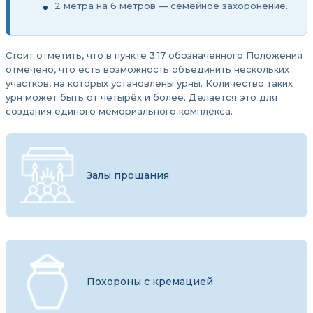
2 метра на 6 метров — семейное захоронение.
Стоит отметить, что в пункте 3.17 обозначенного Положения
отмечено, что есть возможность объединить нескольких
участков, на которых установлены урны. Количество таких
урн может быть от четырёх и более. Делается это для
создания единого мемориального комплекса.
Залы прощания
Похороны с кремацией