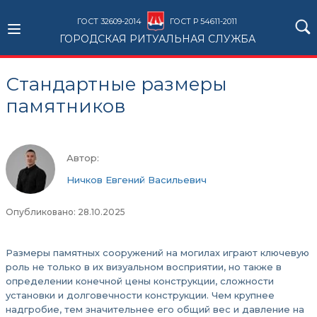
ГОСТ 32609-2014
ГОСТ Р 54611-2011
ГОРОДСКАЯ РИТУАЛЬНАЯ СЛУЖБА
Стандартные размеры
памятников
Автор:
Ничков Евгений Васильевич
Опубликовано: 28.10.2025
Размеры памятных сооружений на могилах играют ключевую
роль не только в их визуальном восприятии, но также в
определении конечной цены конструкции, сложности
установки и долговечности конструкции. Чем крупнее
надгробие, тем значительнее его общий вес и давление на