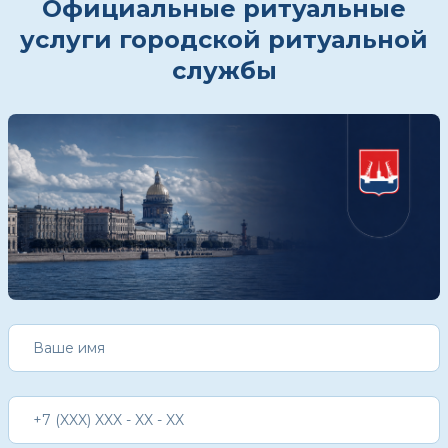
Официальные ритуальные
услуги городской ритуальной
службы