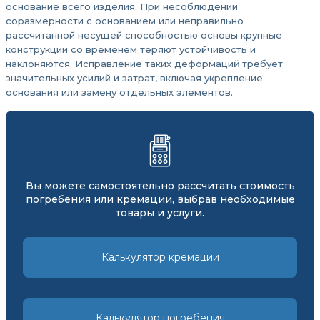
основание всего изделия. При несоблюдении
соразмерности с основанием или неправильно
рассчитанной несущей способностью основы крупные
конструкции со временем теряют устойчивость и
наклоняются. Исправление таких деформаций требует
значительных усилий и затрат, включая укрепление
основания или замену отдельных элементов.
Вы можете самостоятельно рассчитать стоимость
погребения или кремации, выбрав необходимые
товары и услуги.
Калькулятор кремации
Калькулятор погребения