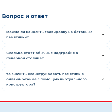
Вопрос и ответ
Можно ли наносить гравировку на бетонные
памятники?
Сколько стоят обычные надгробия в
Северной столице?
то значить сконструировать памятник в
онлайн-режиме с помощью виртуального
конструктора?