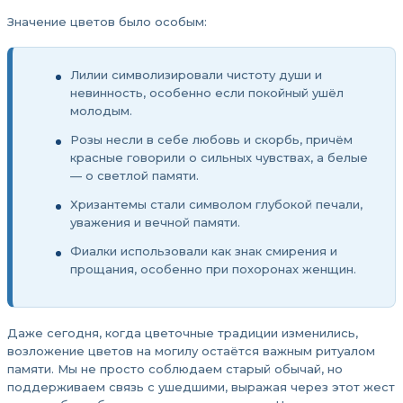
Значение цветов было особым:
Лилии символизировали чистоту души и
невинность, особенно если покойный ушёл
молодым.
Розы несли в себе любовь и скорбь, причём
красные говорили о сильных чувствах, а белые
— о светлой памяти.
Хризантемы стали символом глубокой печали,
уважения и вечной памяти.
Фиалки использовали как знак смирения и
прощания, особенно при похоронах женщин.
Даже сегодня, когда цветочные традиции изменились,
возложение цветов на могилу остаётся важным ритуалом
памяти. Мы не просто соблюдаем старый обычай, но
поддерживаем связь с ушедшими, выражая через этот жест