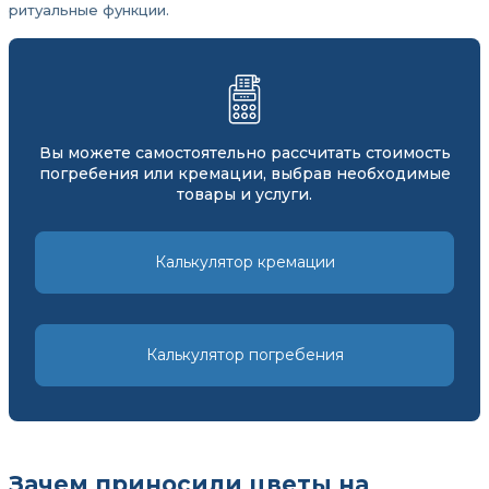
ритуальные функции.
Вы можете самостоятельно рассчитать стоимость
погребения или кремации, выбрав необходимые
товары и услуги.
Калькулятор кремации
Калькулятор погребения
Зачем приносили цветы на