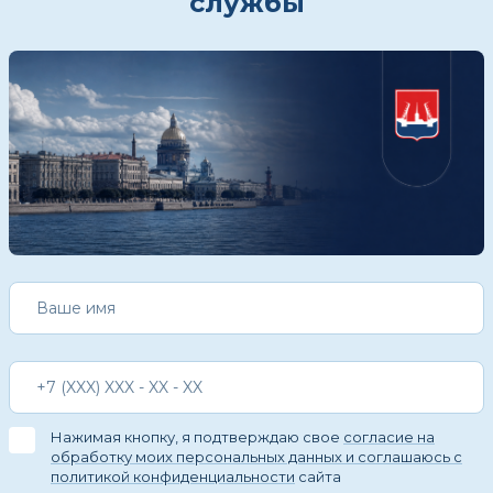
службы
Нажимая кнопку, я подтверждаю свое
согласие на
обработку моих персональных данных и соглашаюсь с
политикой конфиденциальности
сайта