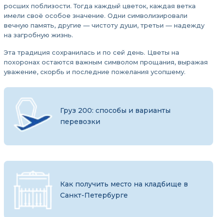
росших поблизости. Тогда каждый цветок, каждая ветка
имели своё особое значение. Одни символизировали
вечную память, другие — чистоту души, третьи — надежду
на загробную жизнь.
Эта традиция сохранилась и по сей день. Цветы на
похоронах остаются важным символом прощания, выражая
уважение, скорбь и последние пожелания усопшему.
Груз 200: способы и варианты
перевозки
Как получить место на кладбище в
Санкт-Петербурге