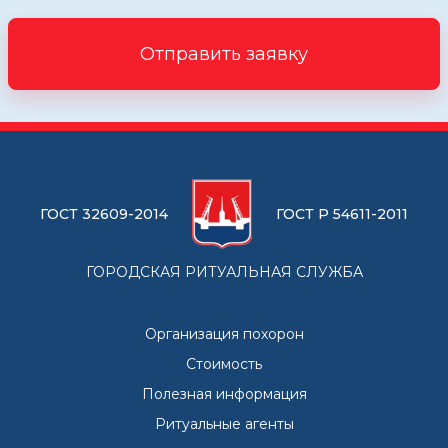
Отправить заявку
ГОСТ 32609-2014
ГОСТ Р 54611-2011
ГОРОДСКАЯ РИТУАЛЬНАЯ СЛУЖБА
Организация похорон
Стоимость
Полезная информация
Ритуальные агенты