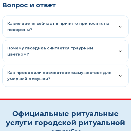
Вопрос и ответ
Какие цветы сейчас не принято приносить на
похороны?
Почему гвоздика считается траурным
цветком?
Как проводили посмертное «замужество» для
умершей девушки?
Официальные ритуальные
услуги городской ритуальной