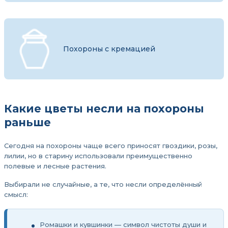
Похороны с кремацией
Какие цветы несли на похороны
раньше
Сегодня на похороны чаще всего приносят гвоздики, розы,
лилии, но в старину использовали преимущественно
полевые и лесные растения.
Выбирали не случайные, а те, что несли определённый
смысл:
Ромашки и кувшинки — символ чистоты души и