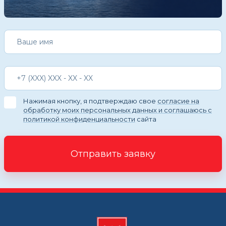
Нажимая кнопку, я подтверждаю свое
согласие на
обработку моих персональных данных и соглашаюсь с
политикой конфиденциальности
сайта
Отправить заявку