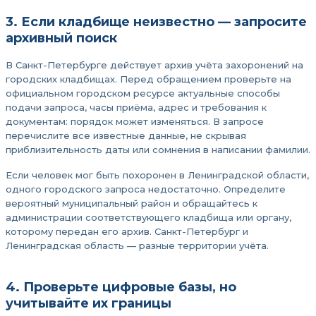
3. Если кладбище неизвестно — запросите
архивный поиск
В Санкт-Петербурге действует архив учёта захоронений на
городских кладбищах. Перед обращением проверьте на
официальном городском ресурсе актуальные способы
подачи запроса, часы приёма, адрес и требования к
документам: порядок может изменяться. В запросе
перечислите все известные данные, не скрывая
приблизительность даты или сомнения в написании фамилии.
Если человек мог быть похоронен в Ленинградской области,
одного городского запроса недостаточно. Определите
вероятный муниципальный район и обращайтесь к
администрации соответствующего кладбища или органу,
которому передан его архив. Санкт-Петербург и
Ленинградская область — разные территории учёта.
4. Проверьте цифровые базы, но
учитывайте их границы