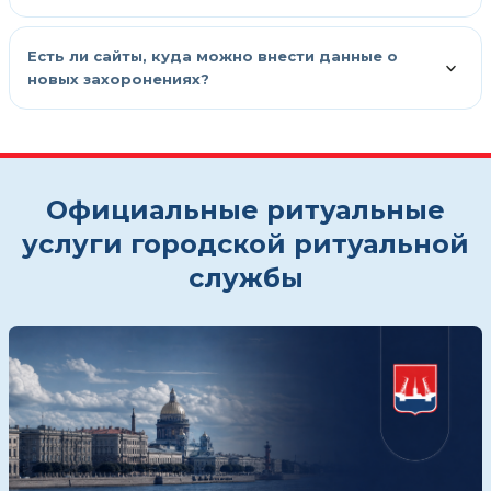
Есть ли сайты, куда можно внести данные о
новых захоронениях?
Официальные ритуальные
услуги городской ритуальной
службы