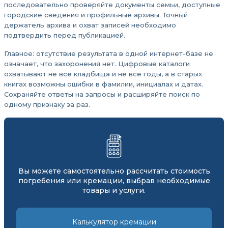
последовательно проверяйте документы семьи, доступные
городские сведения и профильные архивы. Точный
держатель архива и охват записей необходимо
подтвердить перед публикацией.
Главное:
отсутствие результата в одной интернет-базе не
означает, что захоронения нет. Цифровые каталоги
охватывают не все кладбища и не все годы, а в старых
книгах возможны ошибки в фамилии, инициалах и датах.
Сохраняйте ответы на запросы и расширяйте поиск по
одному признаку за раз.
Вы можете самостоятельно рассчитать стоимость
погребения или кремации, выбрав необходимые
товары и услуги.
Калькулятор кремации