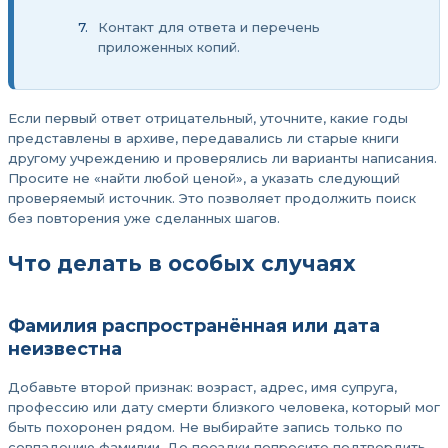
Контакт для ответа и перечень
приложенных копий.
Если первый ответ отрицательный, уточните, какие годы
представлены в архиве, передавались ли старые книги
другому учреждению и проверялись ли варианты написания.
Просите не «найти любой ценой», а указать следующий
проверяемый источник. Это позволяет продолжить поиск
без повторения уже сделанных шагов.
Что делать в особых случаях
Фамилия распространённая или дата
неизвестна
Добавьте второй признак: возраст, адрес, имя супруга,
профессию или дату смерти близкого человека, который мог
быть похоронен рядом. Не выбирайте запись только по
совпадению фамилии. До поездки попросите подтвердить