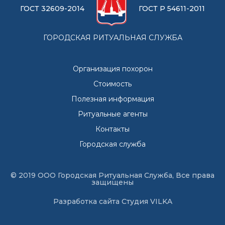
ГОСТ 32609-2014
ГОСТ Р 54611-2011
ГОРОДСКАЯ РИТУАЛЬНАЯ СЛУЖБА
Организация похорон
Стоимость
Полезная информация
Ритуальные агенты
Контакты
Городская служба
© 2019 ООО Городская Ритуальная Служба, Все права
защищены
Разработка сайта
Студия VILKA