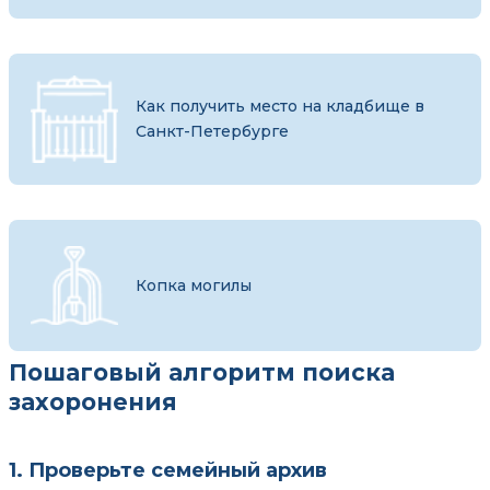
Как получить место на кладбище в
Санкт-Петербурге
Копка могилы
Пошаговый алгоритм поиска
захоронения
1. Проверьте семейный архив