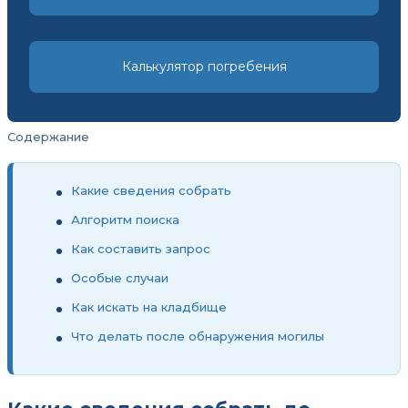
Калькулятор погребения
Содержание
Какие сведения собрать
Алгоритм поиска
Как составить запрос
Особые случаи
Как искать на кладбище
Что делать после обнаружения могилы