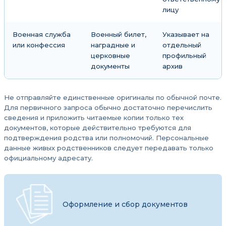
лицу
Военная служба
Военный билет,
Указывает на
или конфессия
наградные и
отдельный
церковные
профильный
документы
архив
Не отправляйте единственные оригиналы по обычной почте.
Для первичного запроса обычно достаточно перечислить
сведения и приложить читаемые копии только тех
документов, которые действительно требуются для
подтверждения родства или полномочий. Персональные
данные живых родственников следует передавать только
официальному адресату.
Оформление и сбор документов