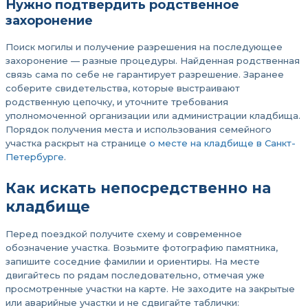
Нужно подтвердить родственное
захоронение
Поиск могилы и получение разрешения на последующее
захоронение — разные процедуры. Найденная родственная
связь сама по себе не гарантирует разрешение. Заранее
соберите свидетельства, которые выстраивают
родственную цепочку, и уточните требования
уполномоченной организации или администрации кладбища.
Порядок получения места и использования семейного
участка раскрыт на странице
о месте на кладбище в Санкт-
Петербурге
.
Как искать непосредственно на
кладбище
Перед поездкой получите схему и современное
обозначение участка. Возьмите фотографию памятника,
запишите соседние фамилии и ориентиры. На месте
двигайтесь по рядам последовательно, отмечая уже
просмотренные участки на карте. Не заходите на закрытые
или аварийные участки и не сдвигайте таблички: