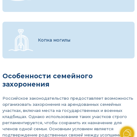
Копка могилы
Особенности семейного
захоронения
Российское законодательство предоставляет возможность
организовать захоронения на арендованных семейных
участках, включая места на государственных и военных
кладбищах. Однако использование таких участков строго
регламентируется, чтобы сохранить их назначение для
членов одной семьи. Основным условием является
подтверждение родственных связей между усопшими,