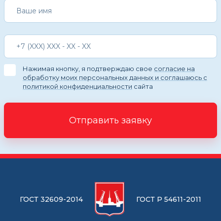
Нажимая кнопку, я подтверждаю свое
согласие на
обработку моих персональных данных и соглашаюсь с
политикой конфиденциальности
сайта
Отправить заявку
ГОСТ 32609-2014
ГОСТ Р 54611-2011