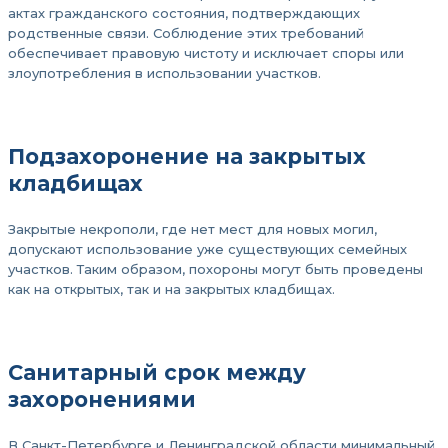
актах гражданского состояния, подтверждающих
родственные связи. Соблюдение этих требований
обеспечивает правовую чистоту и исключает споры или
злоупотребления в использовании участков.
Подзахоронение на закрытых
кладбищах
Закрытые некрополи, где нет мест для новых могил,
допускают использование уже существующих семейных
участков. Таким образом, похороны могут быть проведены
как на открытых, так и на закрытых кладбищах.
Санитарный срок между
захоронениями
В Санкт-Петербурге и Ленинградской области минимальный