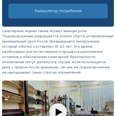
Калькулятор погребения
Санитарные нормы также играют важную роль.
Подзахоронение разрешается только спустя установленный
минимальный срок после предыдущего захоронения,
который обычно составляет 15–20 лет. Это время
необходимо для естественного процесса разложения
останков и обеспечения санитарной безопасности.
Исключения могут делаться в случае, если используется
урна с прахом после кремации, так как её подзахоронение
не накладывает таких строгих ограничений.