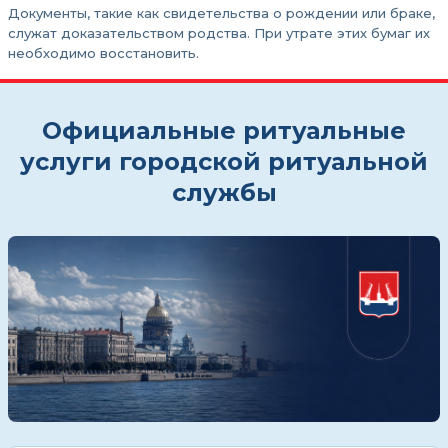
Документы, такие как свидетельства о рождении или браке,
служат доказательством родства. При утрате этих бумаг их
необходимо восстановить.
Официальные ритуальные
услуги городской ритуальной
службы