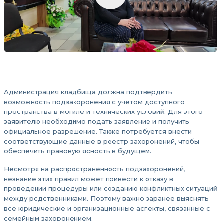
Администрация кладбища должна подтвердить
возможность подзахоронения с учётом доступного
пространства в могиле и технических условий. Для этого
заявителю необходимо подать заявление и получить
официальное разрешение. Также потребуется внести
соответствующие данные в реестр захоронений, чтобы
обеспечить правовую ясность в будущем.
Несмотря на распространённость подзахоронений,
незнание этих правил может привести к отказу в
проведении процедуры или созданию конфликтных ситуаций
между родственниками. Поэтому важно заранее выяснять
все юридические и организационные аспекты, связанные с
семейным захоронением.