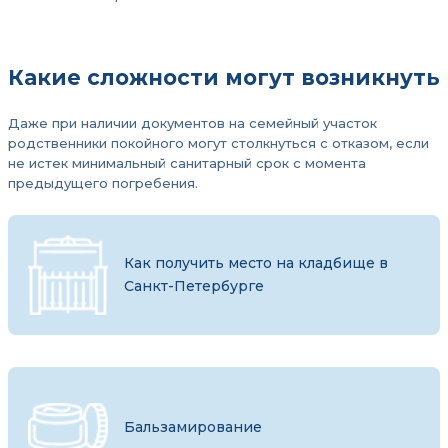
Какие сложности могут возникнуть
Даже при наличии документов на семейный участок
родственники покойного могут столкнуться с отказом, если
не истек минимальный санитарный срок с момента
предыдущего погребения.
Как получить место на кладбище в
Санкт-Петербурге
Бальзамирование