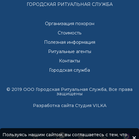
ГОРОДСКАЯ РИТУАЛЬНАЯ СЛУЖБА
Организация похорон
Стоимость
Полезная информация
Ритуальные агенты
Контакты
Городская служба
© 2019 ООО Городская Ритуальная Служба, Все права
защищены
Разработка сайта
Студия VILKA
Пользуясь нашим сайтом, вы соглашаетесь с тем, что
0