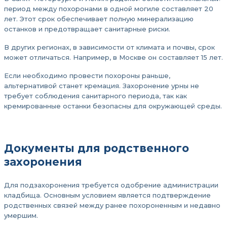
период между похоронами в одной могиле составляет 20
лет. Этот срок обеспечивает полную минерализацию
останков и предотвращает санитарные риски.
В других регионах, в зависимости от климата и почвы, срок
может отличаться. Например, в Москве он составляет 15 лет.
Если необходимо провести похороны раньше,
альтернативой станет кремация. Захоронение урны не
требует соблюдения санитарного периода, так как
кремированные останки безопасны для окружающей среды.
Документы для родственного
захоронения
Для подзахоронения требуется одобрение администрации
кладбища. Основным условием является подтверждение
родственных связей между ранее похороненным и недавно
умершим.