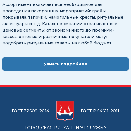
Ассортимент включает всё необходимое для
проведения похоронных мероприятий: гробы,
покрывала, тапочки, намогильные кресты, ритуальные
аксессуары и т. д. Каталог компании охватывает все
ценовые сегменты: от экономичного до премиум-
класса, оптовые и розничные покупатели могут
подобрать ритуальные товары на любой бюджет.
Узнать подробнее
ГОСТ 32609-2014
ГОСТ Р 54611-2011
ГОРОДСКАЯ РИТУАЛЬНАЯ СЛУЖБА