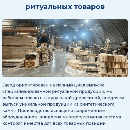
ритуальных товаров
Завод ориентирован на полный цикл выпуска
специализированной ритуальной продукции, мы
работаем только с натуральной древесиной, внедряем
выпуск уникальной продукции из синтетического
камня. Производство оснащено современным
оборудованием, внедрена многоступенчатая система
контроля качества для всех товарных позиций.