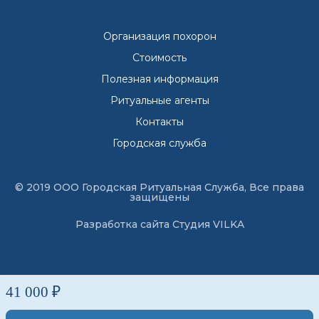
Организация похорон
Стоимость
Полезная информация
Ритуальные агенты
Контакты
Городская служба
© 2019 ООО Городская Ритуальная Служба, Все права
защищены
Разработка сайта
Студия VILKA
41 000 ₽