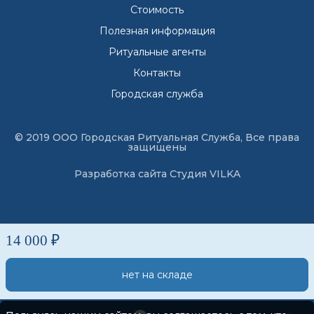
Стоимость
Полезная информация
Ритуальные агенты
Контакты
Городская служба
© 2019 ООО Городская Ритуальная Служба, Все права
защищены
Разработка сайта
Студия VILKA
14 000 ₽
нет на складе