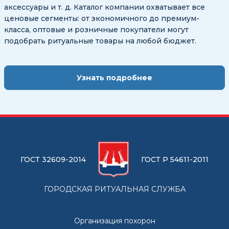
аксессуары и т. д. Каталог компании охватывает все
ценовые сегменты: от экономичного до премиум-
класса, оптовые и розничные покупатели могут
подобрать ритуальные товары на любой бюджет.
Узнать подробнее
ГОСТ 32609-2014
ГОСТ Р 54611-2011
ГОРОДСКАЯ РИТУАЛЬНАЯ СЛУЖБА
Организация похорон