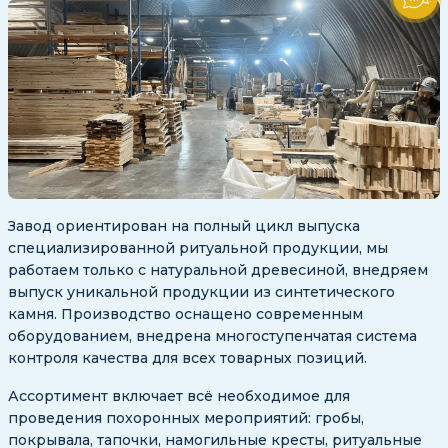
Завод ориентирован на полный цикл выпуска
специализированной ритуальной продукции, мы
работаем только с натуральной древесиной, внедряем
выпуск уникальной продукции из синтетического
камня. Производство оснащено современным
оборудованием, внедрена многоступенчатая система
контроля качества для всех товарных позиций.
Ассортимент включает всё необходимое для
проведения похоронных мероприятий: гробы,
покрывала, тапочки, намогильные кресты, ритуальные