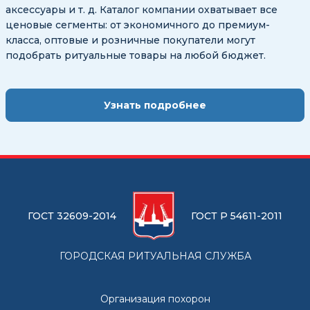
аксессуары и т. д. Каталог компании охватывает все
ценовые сегменты: от экономичного до премиум-
класса, оптовые и розничные покупатели могут
подобрать ритуальные товары на любой бюджет.
Узнать подробнее
ГОСТ 32609-2014
ГОСТ Р 54611-2011
ГОРОДСКАЯ РИТУАЛЬНАЯ СЛУЖБА
Организация похорон