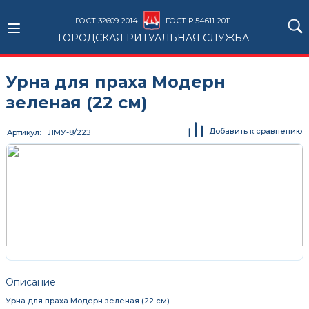
ГОСТ 32609-2014
ГОСТ Р 54611-2011
ГОРОДСКАЯ РИТУАЛЬНАЯ СЛУЖБА
Урна для праха Модерн
зеленая (22 см)
Добавить к сравнению
Артикул
ЛМУ-8/22З
Описание
Урна для праха Модерн зеленая (22 см)