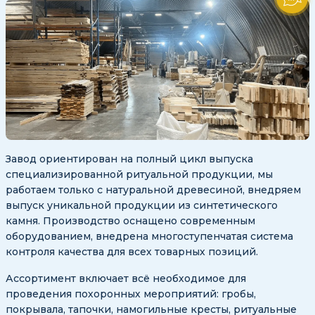
Завод ориентирован на полный цикл выпуска
специализированной ритуальной продукции, мы
работаем только с натуральной древесиной, внедряем
выпуск уникальной продукции из синтетического
камня. Производство оснащено современным
оборудованием, внедрена многоступенчатая система
контроля качества для всех товарных позиций.
Ассортимент включает всё необходимое для
проведения похоронных мероприятий: гробы,
покрывала, тапочки, намогильные кресты, ритуальные