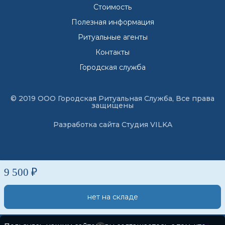
Стоимость
Полезная информация
Ритуальные агенты
Контакты
Городская служба
© 2019 ООО Городская Ритуальная Служба, Все права
защищены
Разработка сайта
Студия VILKA
9 500 ₽
нет на складе