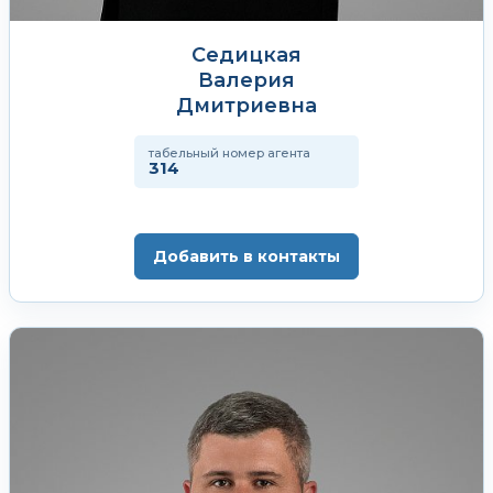
Седицкая
Валерия
Дмитриевна
табельный номер агента
314
Добавить в контакты