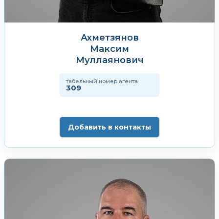
Ахметзянов
Максим
Муллаянович
табельный номер агента
309
Добавить в контакты