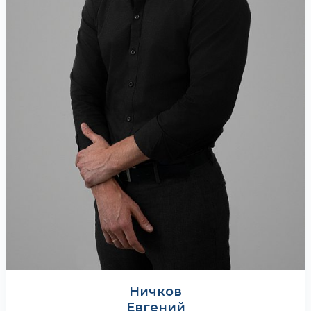
Ничков
Евгений