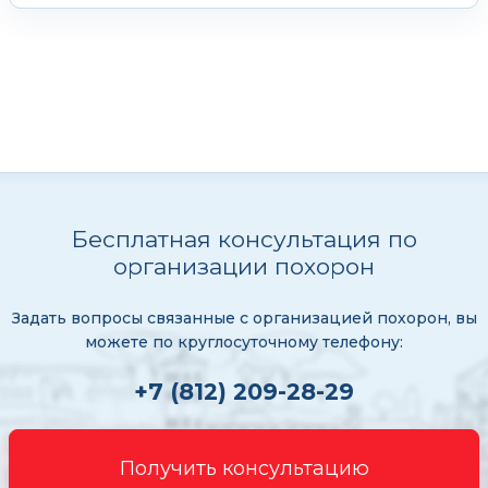
Бесплатная консультация по
организации похорон
Задать вопросы связанные с организацией похорон, вы
можете по круглосуточному телефону:
+7 (812) 209-28-29
Получить консультацию