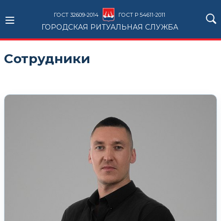
ГОСТ 32609-2014
ГОСТ Р 54611-2011
ГОРОДСКАЯ РИТУАЛЬНАЯ СЛУЖБА
Сотрудники