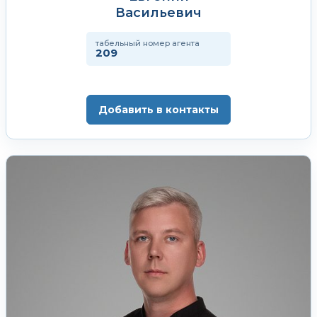
Васильевич
табельный номер агента
209
Добавить в контакты