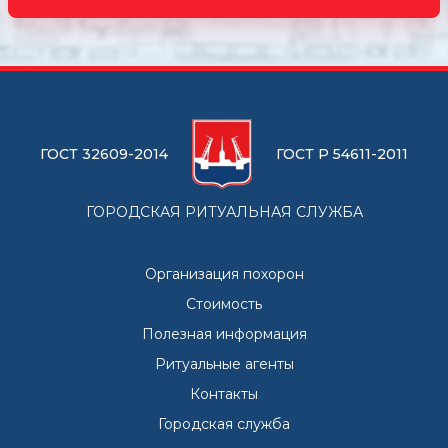
ГОСТ 32609-2014
ГОСТ Р 54611-2011
ГОРОДСКАЯ РИТУАЛЬНАЯ СЛУЖБА
Организация похорон
Стоимость
Полезная информация
Ритуальные агенты
Контакты
Городская служба