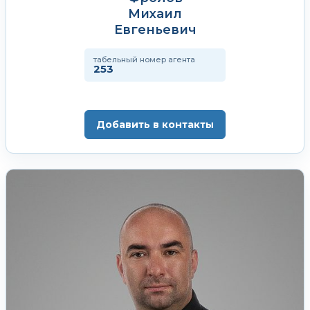
Михаил
Евгеньевич
табельный номер агента
253
Добавить в контакты