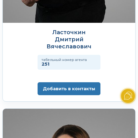
Ласточкин
Дмитрий
Вячеславович
табельный номер агента
251
Добавить в контакты