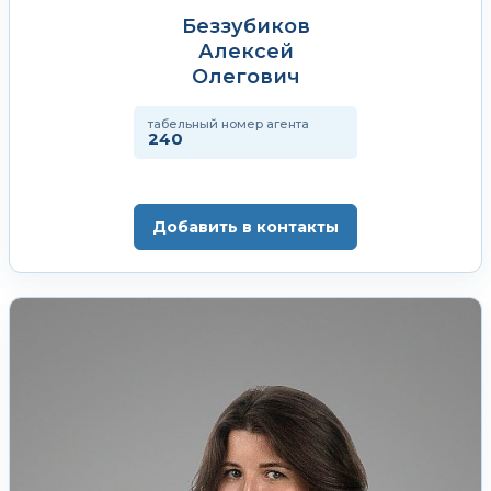
Беззубиков
Алексей
Олегович
табельный номер агента
240
Добавить в контакты