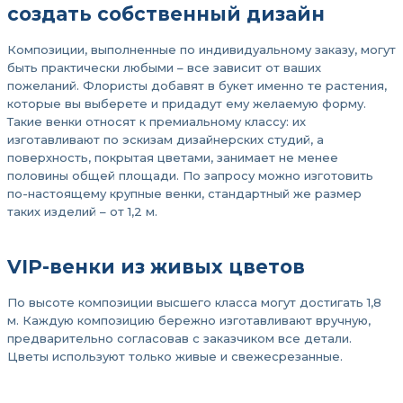
создать собственный дизайн
Композиции, выполненные по индивидуальному заказу, могут
быть практически любыми – все зависит от ваших
пожеланий. Флористы добавят в букет именно те растения,
которые вы выберете и придадут ему желаемую форму.
Такие венки относят к премиальному классу: их
изготавливают по эскизам дизайнерских студий, а
поверхность, покрытая цветами, занимает не менее
половины общей площади. По запросу можно изготовить
по-настоящему крупные венки, стандартный же размер
таких изделий – от 1,2 м.
VIP-венки из живых цветов
По высоте композиции высшего класса могут достигать 1,8
м. Каждую композицию бережно изготавливают вручную,
предварительно согласовав с заказчиком все детали.
Цветы используют только живые и свежесрезанные.