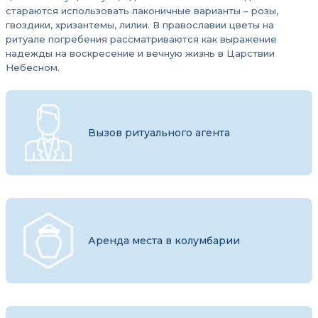
стараются использовать лаконичные варианты – розы,
гвоздики, хризантемы, лилии. В православии цветы на
ритуале погребения рассматриваются как выражение
надежды на воскресение и вечную жизнь в Царствии
Небесном.
Вызов ритуального агента
Аренда места в колумбарии