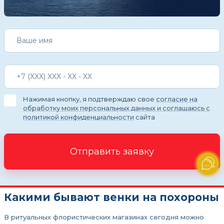
Нажимая кнопку, я подтверждаю свое
согласие на
обработку моих персональных данных и соглашаюсь с
политикой конфиденциальности
сайта
Отправить заявку
Какими бывают венки на похороны
В ритуальных флористических магазинах сегодня можно