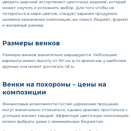
увидеть широкий ассортимент цветочных изделий, который
может смутить и усложнить выбор. Для того чтобы не
потеряться в мире цветов, следует заранее продумать
целевое назначение композиции, ее смысл, бюджет, формат
и желаемый размер.
Размеры венков
Размеры венков значительно варьируются. Небольшие
варианты имеют высоту от 90 см, в то время как у наиболее
крупных она может достигать 1,8 м.
Венки на похороны – цены на
композиции
Финансовые возможности гостей церемонии прощания
могут значительно отличаться, однако красиво проститься с
усопшим желает каждый. Эффектную цветочную композицию
можно выбрать даже с минимальным бюджетом.