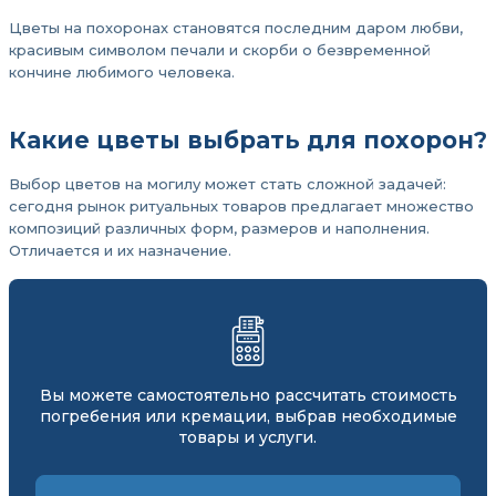
Цветы на похоронах становятся последним даром любви,
красивым символом печали и скорби о безвременной
кончине любимого человека.
Какие цветы выбрать для похорон?
Выбор цветов на могилу может стать сложной задачей:
сегодня рынок ритуальных товаров предлагает множество
композиций различных форм, размеров и наполнения.
Отличается и их назначение.
Вы можете самостоятельно рассчитать стоимость
погребения или кремации, выбрав необходимые
товары и услуги.