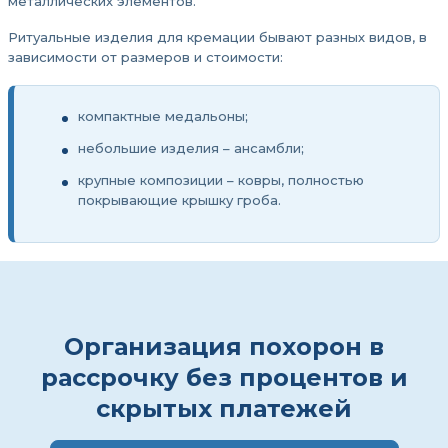
металлических элементов.
Ритуальные изделия для кремации бывают разных видов, в
зависимости от размеров и стоимости:
компактные медальоны;
небольшие изделия – ансамбли;
крупные композиции – ковры, полностью
покрывающие крышку гроба.
Организация похорон в
рассрочку без процентов и
скрытых платежей