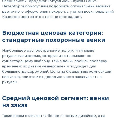
Специалисты Городской Ритуальной Службы Санкт-
Петербурга помогут вам подобрать оптимальный вариант
цветочного оформления похорон, с учетом всех пожеланий.
Качество цветов это этого не пострадает.
Бюджетная ценовая категория:
стандартные похоронные венки
Наибольшее распространение получили типовые
ритуальные изделия, которые изготавливают по
существующему шаблону. Такие венки прошли проверку
временем: их дизайн универсален и подойдет для
большинства церемоний. Цена на бюджетные композиции
невысока, при этом их довольно часто заказывают на
ритуалы.
Средний ценовой сегмент: венки
на заказ
Такие венки отличаются более сложным дизайном, а на