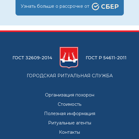
Узнать больше о рассрочке от
ГОСТ 32609-2014
ГОСТ Р 54611-2011
ГОРОДСКАЯ РИТУАЛЬНАЯ СЛУЖБА
Организация похорон
Стоимость
Полезная информация
Ритуальные агенты
Контакты