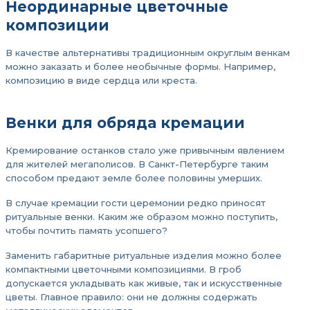
Неординарные цветочные
композиции
В качестве альтернативы традиционным округлым венкам
можно заказать и более необычные формы. Например,
композицию в виде сердца или креста.
Венки для обряда кремации
Кремирование останков стало уже привычным явлением
для жителей мегаполисов. В Санкт-Петербурге таким
способом предают земле более половины умерших.
В случае кремации гости церемонии редко приносят
ритуальные венки. Каким же образом можно поступить,
чтобы почтить память усопшего?
Заменить габаритные ритуальные изделия можно более
компактными цветочными композициями. В гроб
допускается укладывать как живые, так и искусственные
цветы. Главное правило: они не должны содержать