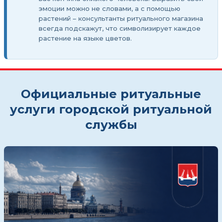
эмоции можно не словами, а с помощью
растений – консультанты ритуального магазина
всегда подскажут, что символизирует каждое
растение на языке цветов.
Официальные ритуальные
услуги городской ритуальной
службы