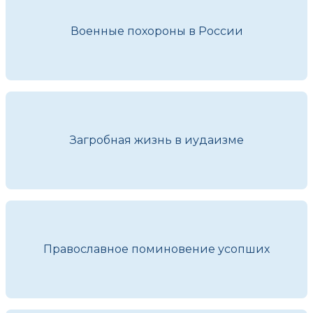
Военные похороны в России
Загробная жизнь в иудаизме
Православное поминовение усопших