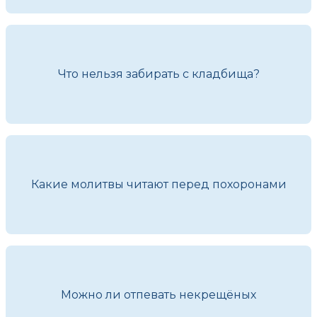
Что нельзя забирать с кладбища?
Какие молитвы читают перед похоронами
Можно ли отпевать некрещёных