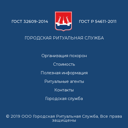
ГОСТ 32609-2014
ГОСТ Р 54611-2011
ГОРОДСКАЯ РИТУАЛЬНАЯ СЛУЖБА
Организация похорон
Стоимость
Полезная информация
Ритуальные агенты
Контакты
Городская служба
© 2019 ООО Городская Ритуальная Служба, Все права
защищены