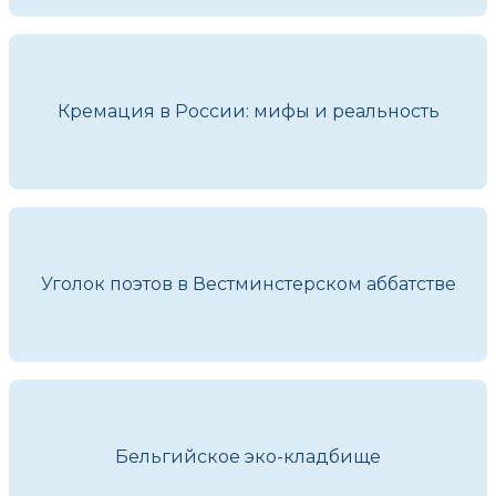
Кремация в России: мифы и реальность
Уголок поэтов в Вестминстерском аббатстве
Бельгийское эко-кладбище