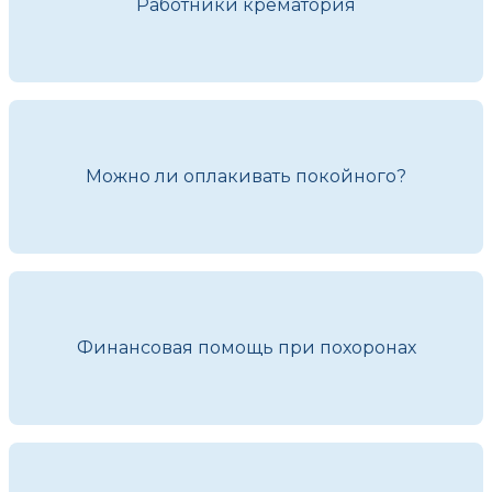
Работники крематория
Можно ли оплакивать покойного?
Финансовая помощь при похоронах