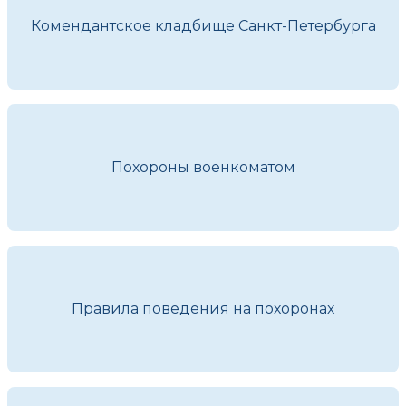
Комендантское кладбище Санкт-Петербурга
Похороны военкоматом
Правила поведения на похоронах