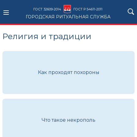
ГОСТ 32609-2014
ГОСТ Р 54611-2011
ГОРОДСКАЯ РИТУАЛЬНАЯ СЛУЖБА
Религия и традиции
Как проходят похороны
Что такое некрополь