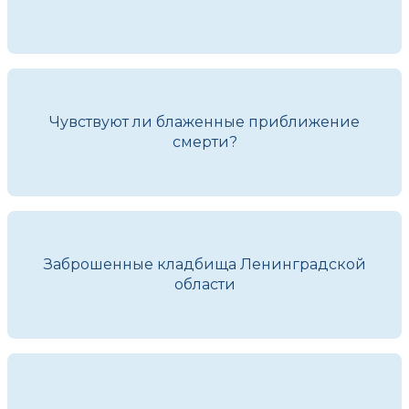
Чувствуют ли блаженные приближение
смерти?
Заброшенные кладбища Ленинградской
области