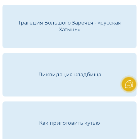
Трагедия Большого Заречья - «русская
Хатынь»
Ликвидация кладбища
Как приготовить кутью