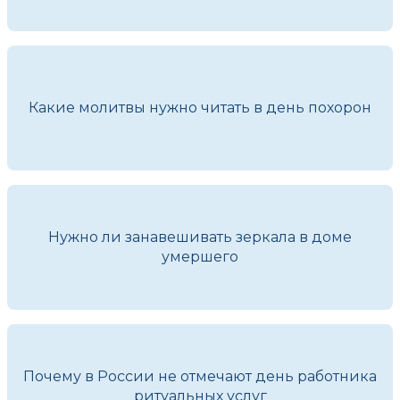
Какие молитвы нужно читать в день похорон
Нужно ли занавешивать зеркала в доме
умершего
Почему в России не отмечают день работника
ритуальных услуг