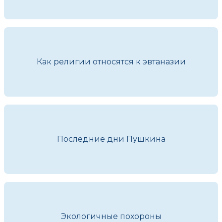
Как религии относятся к эвтаназии
Последние дни Пушкина
Экологичные похороны