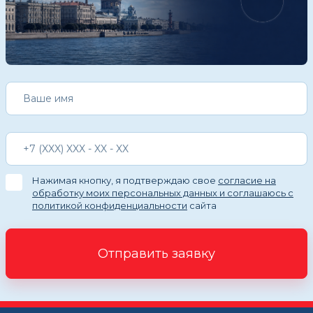
Нажимая кнопку, я подтверждаю свое
согласие на
обработку моих персональных данных и соглашаюсь с
политикой конфиденциальности
сайта
Отправить заявку