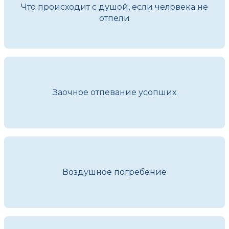
Что происходит с душой, если человека не
отпели
Заочное отпевание усопших
Воздушное погребение