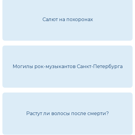
Салют на похоронах
Могилы рок-музыкантов Санкт-Петербурга
Растут ли волосы после смерти?