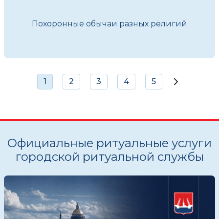
Похоронные обычаи разных религий
1
2
3
4
5
Официальные ритуальные услуги
городской ритуальной службы