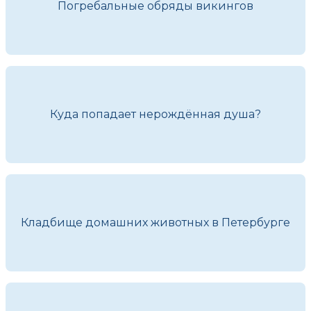
Погребальные обряды викингов
Куда попадает нерождённая душа?
Кладбище домашних животных в Петербурге