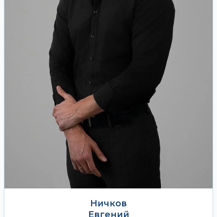
Ничков
Евгений