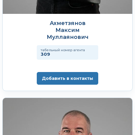
Ахметзянов
Максим
Муллаянович
табельный номер агента
309
Добавить в контакты