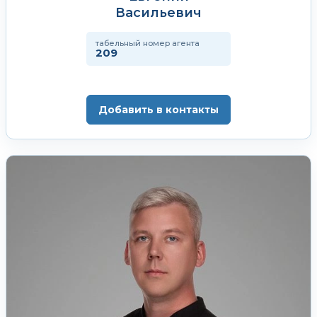
Васильевич
табельный номер агента
209
Добавить в контакты