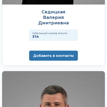
Седицкая
Валерия
Дмитриевна
табельный номер агента
314
Добавить в контакты