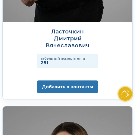
Ласточкин
Дмитрий
Вячеславович
табельный номер агента
251
Добавить в контакты