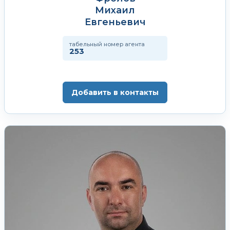
Михаил
Евгеньевич
табельный номер агента
253
Добавить в контакты