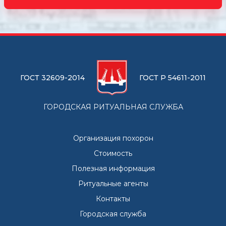
ГОСТ 32609-2014
ГОСТ Р 54611-2011
ГОРОДСКАЯ РИТУАЛЬНАЯ СЛУЖБА
Организация похорон
Стоимость
Полезная информация
Ритуальные агенты
Контакты
Городская служба