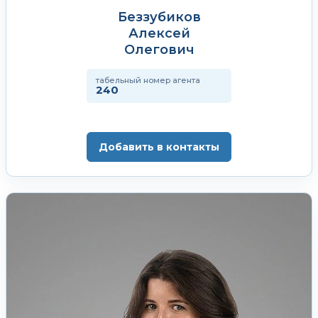
Беззубиков
Алексей
Олегович
табельный номер агента
240
Добавить в контакты