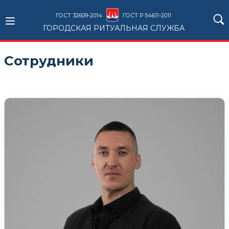
ГОСТ 32609-2014
ГОСТ Р 54611-2011
ГОРОДСКАЯ РИТУАЛЬНАЯ СЛУЖБА
Сотрудники