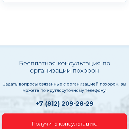
Бесплатная консультация по
организации похорон
Задать вопросы связанные с организацией похорон, вы
можете по круглосуточному телефону:
+7 (812) 209-28-29
Получить консультацию