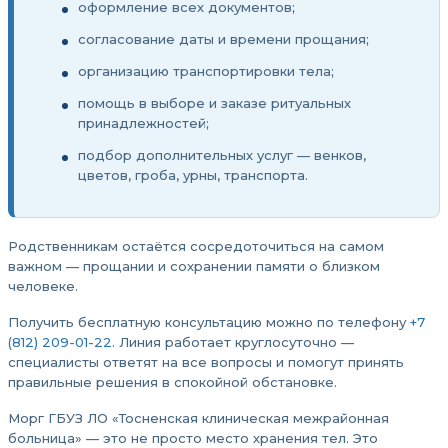
оформление всех документов;
согласование даты и времени прощания;
организацию транспортировки тела;
помощь в выборе и заказе ритуальных
принадлежностей;
подбор дополнительных услуг — венков,
цветов, гроба, урны, транспорта.
Родственникам остаётся сосредоточиться на самом
важном — прощании и сохранении памяти о близком
человеке.
Получить бесплатную консультацию можно по телефону
+7
(812) 209-01-22
. Линия работает круглосуточно —
специалисты ответят на все вопросы и помогут принять
правильные решения в спокойной обстановке.
Морг ГБУЗ ЛО «Тосненская клиническая межрайонная
больница» — это не просто место хранения тел. Это