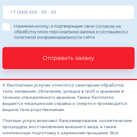
Нажимая кнопку, я подтверждаю свое
согласие на
обработку моих персональных данных и соглашаюсь с
политикой конфиденциальности
сайта
Отправить заявку
К бесплатным услугам относятся санитарная обработка
тела, омовение, облачение, укладка в гроб и хранение в
течение определённого времени. Также бесплатно
выдается медицинская справка о смерти и производится
выдача тела родственникам.
Платные услуги включают бальзамирование, косметические
процедуры, восстановление внешнего вида, а также
комплексную подготовку к церемонии прощания. Все