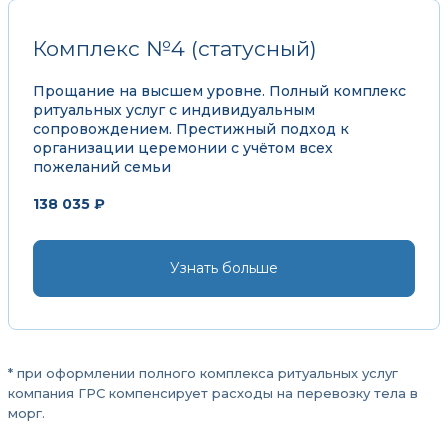
Комплекс №4 (статусный)
Прощание на высшем уровне. Полный комплекс
ритуальных услуг с индивидуальным
сопровождением. Престижный подход к
организации церемонии с учётом всех
пожеланий семьи
138 035 ₽
Узнать больше
* при оформлении полного комплекса ритуальных услуг
компания ГРС компенсирует расходы на перевозку тела в
морг.