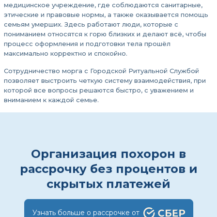
медицинское учреждение, где соблюдаются санитарные,
этические и правовые нормы, а также оказывается помощь
семьям умерших. Здесь работают люди, которые с
пониманием относятся к горю близких и делают всё, чтобы
процесс оформления и подготовки тела прошёл
максимально корректно и спокойно.
Сотрудничество морга с Городской Ритуальной Службой
позволяет выстроить четкую систему взаимодействия, при
которой все вопросы решаются быстро, с уважением и
вниманием к каждой семье.
Организация похорон в
рассрочку без процентов и
скрытых платежей
Узнать больше о рассрочке от