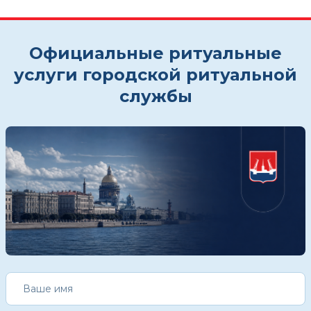
Официальные ритуальные
услуги городской ритуальной
службы