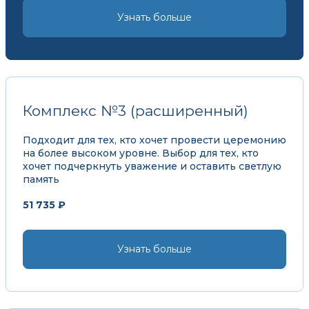
Узнать больше
Комплекс №3 (расширенный)
Подходит для тех, кто хочет провести церемонию
на более высоком уровне. Выбор для тех, кто
хочет подчеркнуть уважение и оставить светлую
память
51 735 ₽
Узнать больше