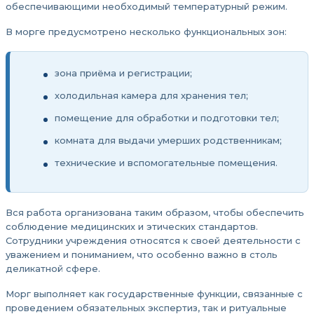
обеспечивающими необходимый температурный режим.
В морге предусмотрено несколько функциональных зон:
зона приёма и регистрации;
холодильная камера для хранения тел;
помещение для обработки и подготовки тел;
комната для выдачи умерших родственникам;
технические и вспомогательные помещения.
Вся работа организована таким образом, чтобы обеспечить
соблюдение медицинских и этических стандартов.
Сотрудники учреждения относятся к своей деятельности с
уважением и пониманием, что особенно важно в столь
деликатной сфере.
Морг выполняет как государственные функции, связанные с
проведением обязательных экспертиз, так и ритуальные