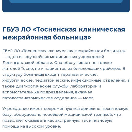
ГБУЗ ЛО «Тосненская клиническая
межрайонная больница»
ГБУЗ ЛО «Тосненская клиническая межрайонная больница»
— одно из крупнейших медицинских учреждений
Ленинградской области. Она обслуживает не только
жителей Тосно, но и пациентов из близлежащих районов. В
структуру больницы входят терапевтические,
хирургические, педиатрические, инфекционные отделения, а
также диагностические службы, лаборатории и
вспомогательные подразделения, включая
патологоанатомическое отделение — морг.
Учреждение имеет современную материально-техническую
базу, оборудовано новейшей медицинской техникой, что
позволяет оказывать как экстренную, так и плановую
помощь на высоком уровне.