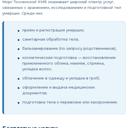
Морг Тосненской КМБ оказывает широкий спектр услуг,
связанных с хранением, исследованием и подготовкой тел
умерших. Среди них:
приём и регистрация умерших;
санитарная обработка тела;
бальзамирование (по запросу родственников);
косметическая подготовка — восстановление
прижизненного облика, макияж, стрижка,
укладка волос;
облачение в одежду и укладка в гроб;
оформление и выдача медицинских
документов;
подготовка тела к перевозке или захоронению.