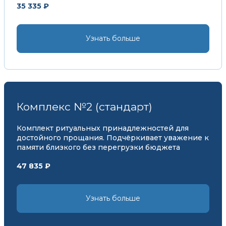
35 335 ₽
Узнать больше
Комплекс №2 (стандарт)
Комплект ритуальных принадлежностей для
достойного прощания. Подчёркивает уважение к
памяти близкого без перегрузки бюджета
47 835 ₽
Узнать больше