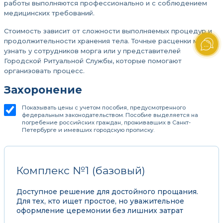
работы выполняются профессионально и с соблюдением
медицинских требований.
Стоимость зависит от сложности выполняемых процедур и
продолжительности хранения тела. Точные расценки можно
узнать у сотрудников морга или у представителей
Городской Ритуальной Службы, которые помогают
организовать процесс.
Захоронение
Показывать цены с учетом пособия, предусмотренного
федеральным законодательством. Пособие выделяется на
погребение российских граждан, проживавших в Санкт-
Петербурге и имевших городскую прописку.
Комплекс №1 (базовый)
Доступное решение для достойного прощания.
Для тех, кто ищет простое, но уважительное
оформление церемонии без лишних затрат