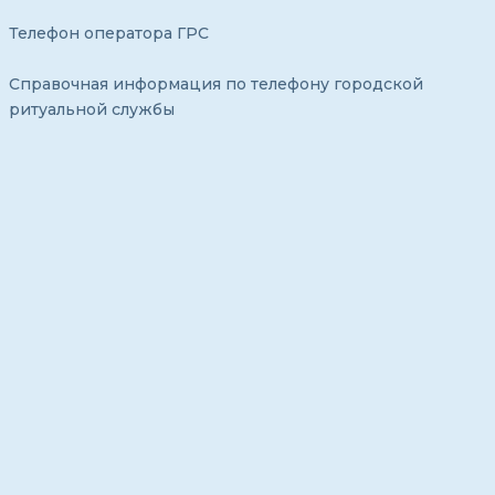
Телефон оператора ГРС
Справочная информация по телефону городской
ритуальной службы