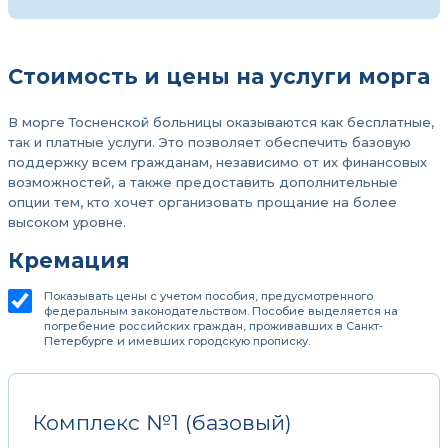
Стоимость и цены на услуги морга
В морге Тосненской больницы оказываются как бесплатные,
так и платные услуги. Это позволяет обеспечить базовую
поддержку всем гражданам, независимо от их финансовых
возможностей, а также предоставить дополнительные
опции тем, кто хочет организовать прощание на более
высоком уровне.
Кремация
Показывать цены с учетом пособия, предусмотренного
федеральным законодательством. Пособие выделяется на
погребение российских граждан, проживавших в Санкт-
Петербурге и имевших городскую прописку.
Комплекс №1 (базовый)