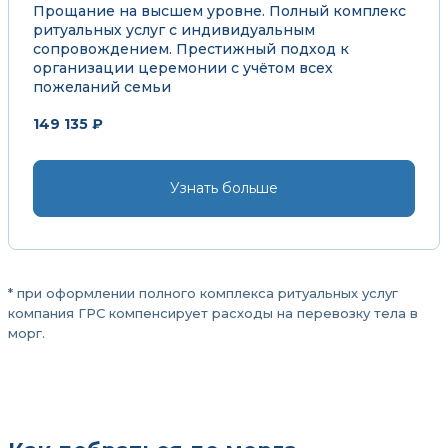
Прощание на высшем уровне. Полный комплекс
ритуальных услуг с индивидуальным
сопровождением. Престижный подход к
организации церемонии с учётом всех
пожеланий семьи
149 135 ₽
Узнать больше
* при оформлении полного комплекса ритуальных услуг
компания ГРС компенсирует расходы на перевозку тела в
морг.