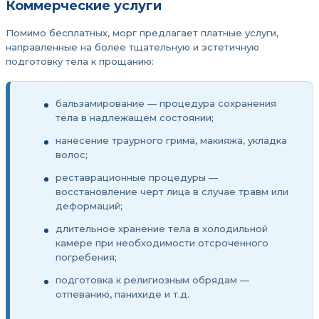
Коммерческие услуги
Помимо бесплатных, морг предлагает платные услуги,
направленные на более тщательную и эстетичную
подготовку тела к прощанию:
бальзамирование — процедура сохранения
тела в надлежащем состоянии;
нанесение траурного грима, макияжа, укладка
волос;
реставрационные процедуры —
восстановление черт лица в случае травм или
деформаций;
длительное хранение тела в холодильной
камере при необходимости отсроченного
погребения;
подготовка к религиозным обрядам —
отпеванию, панихиде и т.д.