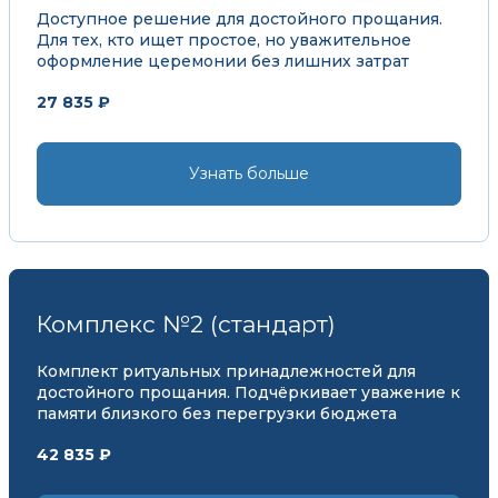
Доступное решение для достойного прощания.
Для тех, кто ищет простое, но уважительное
оформление церемонии без лишних затрат
27 835 ₽
Узнать больше
Комплекс №2 (стандарт)
Комплект ритуальных принадлежностей для
достойного прощания. Подчёркивает уважение к
памяти близкого без перегрузки бюджета
42 835 ₽