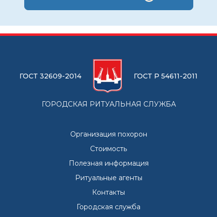
ГОСТ 32609-2014
ГОСТ Р 54611-2011
ГОРОДСКАЯ РИТУАЛЬНАЯ СЛУЖБА
Организация похорон
Стоимость
Полезная информация
Ритуальные агенты
Контакты
Городская служба