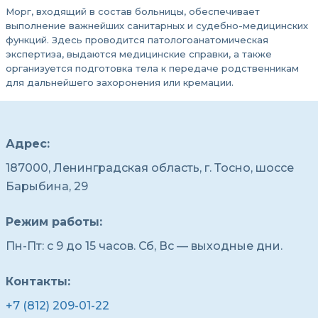
Морг, входящий в состав больницы, обеспечивает
выполнение важнейших санитарных и судебно-медицинских
функций. Здесь проводится патологоанатомическая
экспертиза, выдаются медицинские справки, а также
организуется подготовка тела к передаче родственникам
для дальнейшего захоронения или кремации.
Адрес:
187000, Ленинградская область, г. Тосно, шоссе
Барыбина, 29
Режим работы:
Пн-Пт: с 9 до 15 часов. Сб, Вс — выходные дни.
Контакты:
+7 (812) 209-01-22