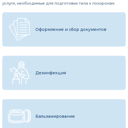
услуги, необходимые для подготовки тела к похоронам.
Оформление и сбор документов
Дезинфекция
Бальзамирование