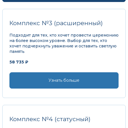
Комплекс №3 (расширенный)
Подходит для тех, кто хочет провести церемонию
на более высоком уровне. Выбор для тех, кто
хочет подчеркнуть уважение и оставить светлую
память
58 735 ₽
Узнать больше
Комплекс №4 (статусный)