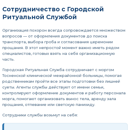
Сотрудничество с Городской
Ритуальной Службой
Организация похорон всегда сопровождается множеством
вопросов — от оформления документов до поиска
транспорта, выбора гроба и согласования церемонии
прощания. В этот непростой момент важно иметь рядом
специалистов, готовых взять на себя организационную
часть.
Городская Ритуальная Служба сотрудничает с моргом
Тосненской клинической межрайонной больницы, помогая
родственникам пройти все этапы подготовки без лишней
суеты. Агенты службы действуют от имени семьи,
контролируют оформление документов и работу персонала
морга, помогают организовать вынос тела, аренду зала
прощания, отпевание или светскую панихиду.
Сотрудники службы возьмут на себя: