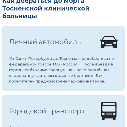
Как добраться до морга
Тосненской клинической
больницы
Личный автомобиль
Из Санкт-Петербурга до Тосно можно добраться по
федеральной трассе М10 «Россия». После въезда в
город необходимо свернуть на шоссе Барыбина и
следовать указателям к зданию больницы. Для
посетителей предусмотрена парковочная зона.
Городской транспорт