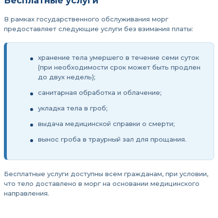
Бесплатные услуги
В рамках государственного обслуживания морг
предоставляет следующие услуги без взимания платы:
хранение тела умершего в течение семи суток
(при необходимости срок может быть продлен
до двух недель);
санитарная обработка и облачение;
укладка тела в гроб;
выдача медицинской справки о смерти;
вынос гроба в траурный зал для прощания.
Бесплатные услуги доступны всем гражданам, при условии,
что тело доставлено в морг на основании медицинского
направления.