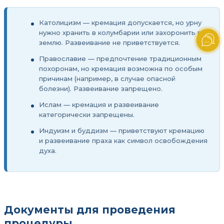
Католицизм — кремация допускается, но урну
нужно хранить в колумбарии или захоронить в
землю. Развеивание не приветствуется.
Православие — предпочтение традиционным
похоронам, но кремация возможна по особым
причинам (например, в случае опасной
болезни). Развеивание запрещено.
Ислам — кремация и развеивание
категорически запрещены.
Индуизм и буддизм — приветствуют кремацию
и развеивание праха как символ освобождения
духа.
Документы для проведения
процедуры