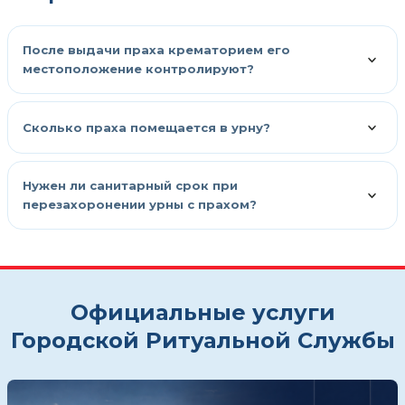
После выдачи праха крематорием его
местоположение контролируют?
Сколько праха помещается в урну?
Нужен ли санитарный срок при
перезахоронении урны с прахом?
Официальные услуги
Городской Ритуальной Службы