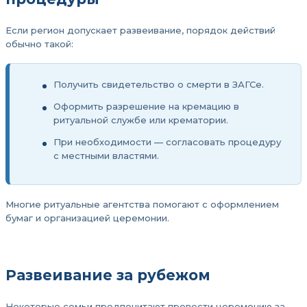
Если регион допускает развеивание, порядок действий
обычно такой:
Получить свидетельство о смерти в ЗАГСе.
Оформить разрешение на кремацию в
ритуальной службе или крематории.
При необходимости — согласовать процедуру
с местными властями.
Многие ритуальные агентства помогают с оформлением
бумаг и организацией церемонии.
Развеивание за рубежом
Некоторые семьи предпочитают провести церемонию за