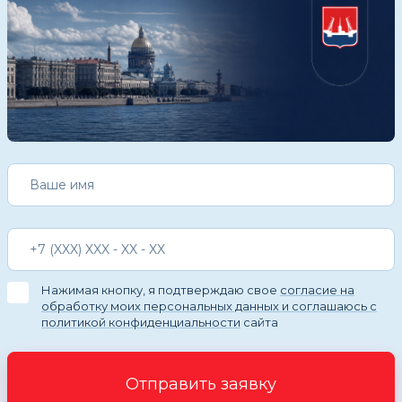
Нажимая кнопку, я подтверждаю свое
согласие на
обработку моих персональных данных и соглашаюсь с
политикой конфиденциальности
сайта
Отправить заявку