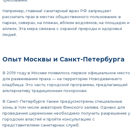
требования.
Например, главный санитарный врач РФ запрещает
рассыпать прах в местах общественного пользования: в
парках, скверах, на пляжах, вблизи водоёмов, на площадях и
аллеях. Эта мера связана с охраной природы и здоровья
людей.
Опыт Москвы и Санкт-Петербурга
В 2019 году в Москве появилось первое официальное место
для развеивания праха — на территории Новодевичьего
кладбища. Это часть городской программы, предлагающей
альтернативу традиционным похоронам.
В Санкт-Петербурге также предусмотрены специальные
зоны, в том числе акватория Финского залива. Однако для
проведения церемонии необходимо получить разрешение у
городских властей и пройти консультацию с
представителями санитарных служб.