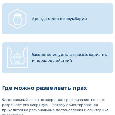
Аренда места в колумбарии
Захоронение урны с прахом: варианты
и порядок действий
Где можно развеивать прах
Федеральный закон не запрещает развеивание, но и не
разрешает его напрямую. Поэтому ориентироваться
приходится на региональные постановления и санитарные