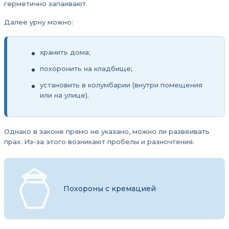
герметично запаивают.
Далее урну можно:
хранить дома;
похоронить на кладбище;
установить в колумбарии (внутри помещения
или на улице).
Однако в законе прямо не указано, можно ли развеивать
прах. Из-за этого возникают пробелы и разночтения.
Похороны с кремацией