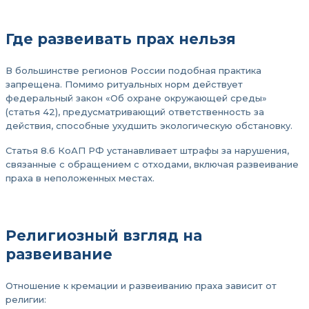
Где развеивать прах нельзя
В большинстве регионов России подобная практика
запрещена. Помимо ритуальных норм действует
федеральный закон «Об охране окружающей среды»
(статья 42), предусматривающий ответственность за
действия, способные ухудшить экологическую обстановку.
Статья 8.6 КоАП РФ устанавливает штрафы за нарушения,
связанные с обращением с отходами, включая развеивание
праха в неположенных местах.
Религиозный взгляд на
развеивание
Отношение к кремации и развеиванию праха зависит от
религии: