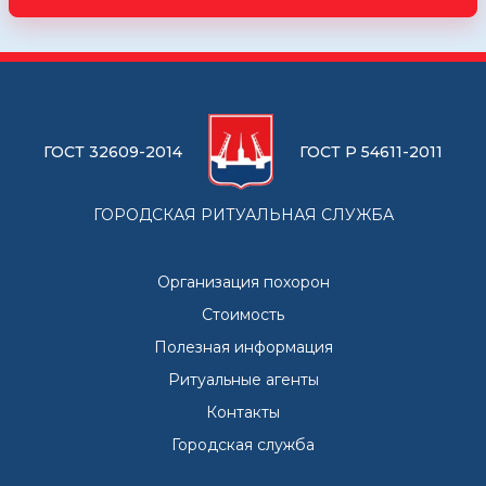
ГОСТ 32609-2014
ГОСТ Р 54611-2011
ГОРОДСКАЯ РИТУАЛЬНАЯ СЛУЖБА
Организация похорон
Стоимость
Полезная информация
Ритуальные агенты
Контакты
Городская служба