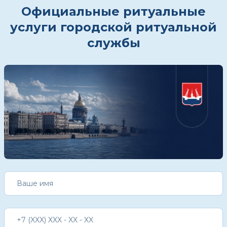
Официальные ритуальные
услуги городской ритуальной
службы