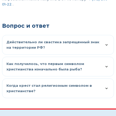
01-22
.
Вопрос и ответ
Действительно ли свастика запрещенный знак
на территории РФ?
Как получилось, что первым символом
христианства изначально была рыба?
Когда крест стал религиозным символом в
христианстве?