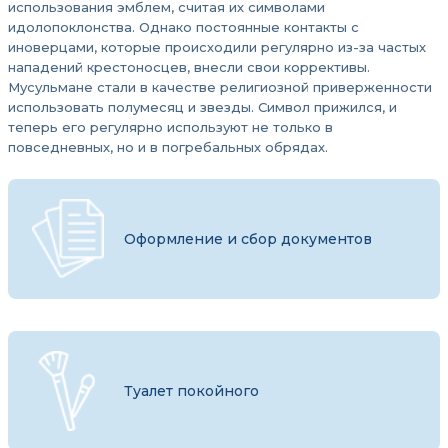
использования эмблем, считая их символами
идолопоклонства. Однако постоянные контакты с
иноверцами, которые происходили регулярно из-за частых
нападений крестоносцев, внесли свои коррективы.
Мусульмане стали в качестве религиозной приверженности
использовать полумесяц и звезды. Символ прижился, и
теперь его регулярно используют не только в
повседневных, но и в погребальных обрядах.
Оформление и сбор документов
Туалет покойного