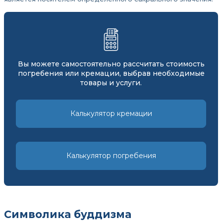
Вы можете самостоятельно рассчитать стоимость
погребения или кремации, выбрав необходимые
товары и услуги.
Калькулятор кремации
Калькулятор погребения
Символика буддизма