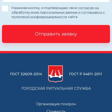
Нажимая кнопку, я подтверждаю свое
согласие на
обработку моих персональных данных и соглашаюсь с
политикой конфиденциальности
сайта
Отправить заявку
ГОСТ 32609-2014
ГОСТ Р 54611-2011
ГОРОДСКАЯ РИТУАЛЬНАЯ СЛУЖБА
Организация похорон
Стоимость