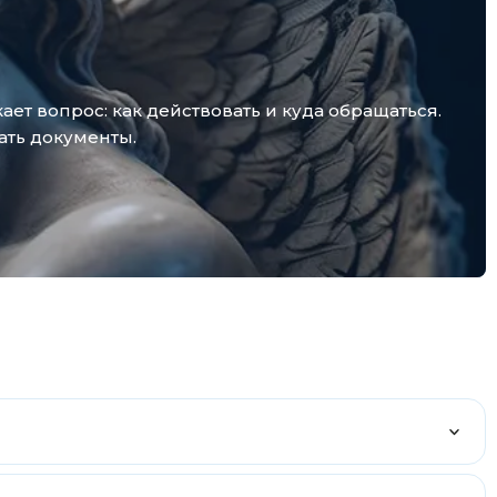
т вопрос: как действовать и куда обращаться.
ать документы.