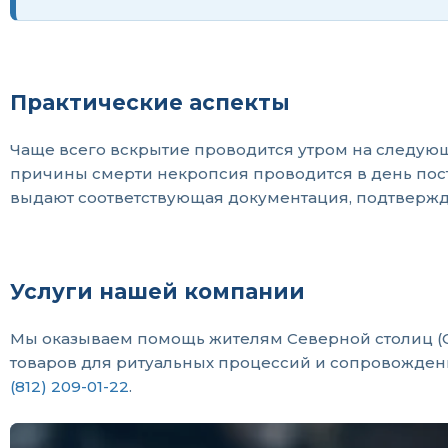
Практические аспекты
Чаще всего вскрытие проводится утром на следующ
причины смерти некропсия проводится в день пос
выдают соответствующая документация, подтверж
Услуги нашей компании
Мы оказываем помощь жителям Северной столиц (С
товаров для ритуальных процессий и сопровожден
(812) 209-01-22
.