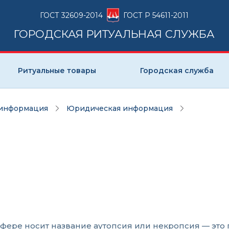
ГОСТ 32609-2014
ГОСТ Р 54611-2011
ГОРОДСКАЯ РИТУАЛЬНАЯ СЛУЖБА
Ритуальные товары
Городская служба
 информация
Юридическая информация
сфере носит название аутопсия или некропсия — это