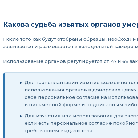
Какова судьба изъятых органов ум
После того как будут отобраны образцы, необходим
зашивается и размещается в холодильной камере 
Использование органов регулируется ст. 47 и 68 зак
Для трансплантации изъятие возможно тол
использования органов в донорских целях.
свое персональное согласие на использов
в письменной форме и подписанным либо и
Для изучения или использования для экспе
если есть персональное согласие покойно
требованием выдачи тела.