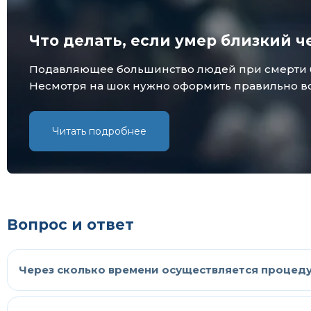
Что делать, если умер близкий ч
Подавляющее большинство людей при смерти бли
Несмотря на шок нужно оформить правильно все
Читать подробнее
Вопрос и ответ
Через сколько времени осуществляется процедур