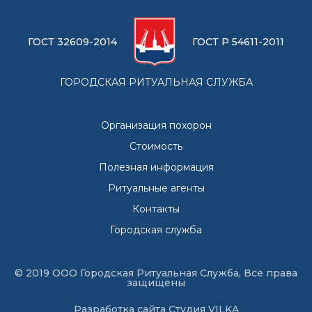
ГОСТ 32609-2014
ГОСТ Р 54611-2011
ГОРОДСКАЯ РИТУАЛЬНАЯ СЛУЖБА
Организация похорон
Стоимость
Полезная информация
Ритуальные агенты
Контакты
Городская служба
© 2019 ООО Городская Ритуальная Служба, Все права
защищены
Разработка сайта
Студия VILKA