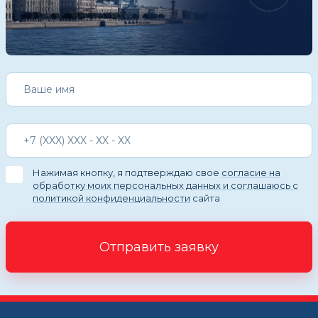
Нажимая кнопку, я подтверждаю свое
согласие на
обработку моих персональных данных и соглашаюсь с
политикой конфиденциальности
сайта
Отправить заявку