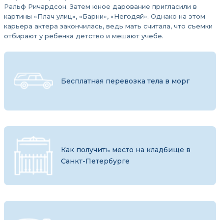
Ральф Ричардсон. Затем юное дарование пригласили в
картины «Плач улиц», «Барни», «Негодяй». Однако на этом
карьера актера закончилась, ведь мать считала, что съемки
отбирают у ребенка детство и мешают учебе.
Бесплатная перевозка тела в морг
Как получить место на кладбище в
Санкт-Петербурге