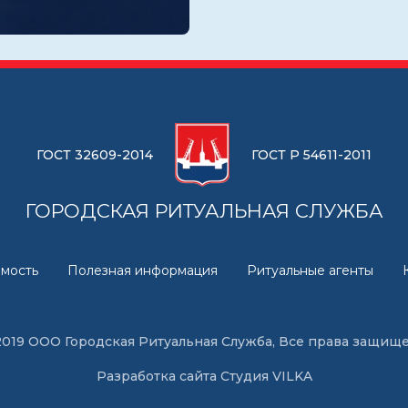
ГОСТ 32609-2014
ГОСТ Р 54611-2011
ГОРОДСКАЯ РИТУАЛЬНАЯ СЛУЖБА
мость
Полезная информация
Ритуальные агенты
2019 ООО Городская Ритуальная Служба, Все права защищ
Разработка сайта
Студия VILKA