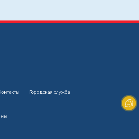
Контакты
Городская служба
ены