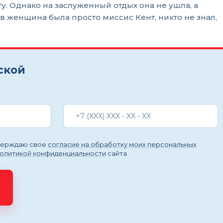
у. Однако на заслуженный отдых она не ушла, а
в женщина была просто миссис Кент, никто не знал,
ской
тверждаю свое
согласие на обработку моих персональных
политикой конфиденциальности
сайта