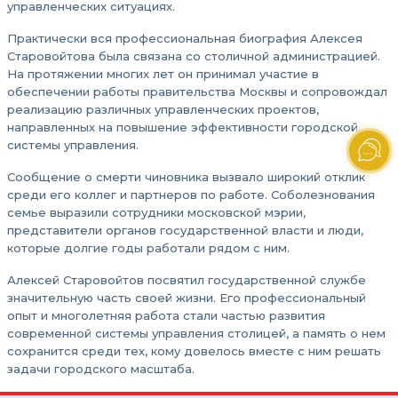
управленческих ситуациях.
Практически вся профессиональная биография Алексея
Старовойтова была связана со столичной администрацией.
На протяжении многих лет он принимал участие в
обеспечении работы правительства Москвы и сопровождал
реализацию различных управленческих проектов,
направленных на повышение эффективности городской
системы управления.
Сообщение о смерти чиновника вызвало широкий отклик
среди его коллег и партнеров по работе. Соболезнования
семье выразили сотрудники московской мэрии,
представители органов государственной власти и люди,
которые долгие годы работали рядом с ним.
Алексей Старовойтов посвятил государственной службе
значительную часть своей жизни. Его профессиональный
опыт и многолетняя работа стали частью развития
современной системы управления столицей, а память о нем
сохранится среди тех, кому довелось вместе с ним решать
задачи городского масштаба.