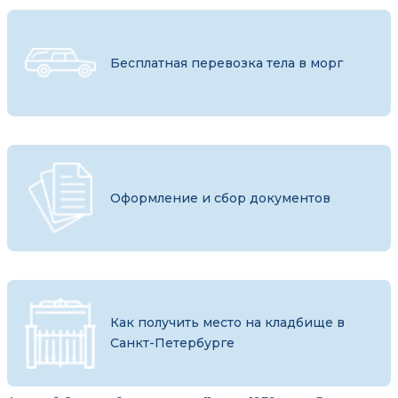
Бесплатная перевозка тела в морг
Оформление и сбор документов
Как получить место на кладбище в
Санкт-Петербурге