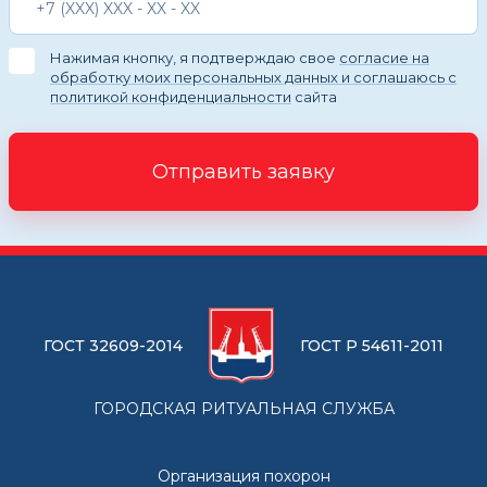
Нажимая кнопку, я подтверждаю свое
согласие на
обработку моих персональных данных и соглашаюсь с
политикой конфиденциальности
сайта
Отправить заявку
ГОСТ 32609-2014
ГОСТ Р 54611-2011
ГОРОДСКАЯ РИТУАЛЬНАЯ СЛУЖБА
Организация похорон