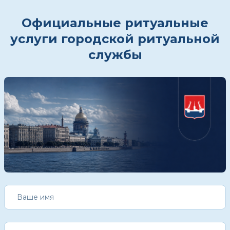
Официальные ритуальные
услуги городской ритуальной
службы