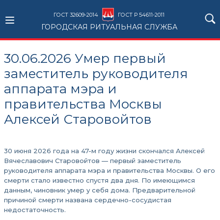
ГОСТ 32609-2014
ГОСТ Р 54611-2011
ГОРОДСКАЯ РИТУАЛЬНАЯ СЛУЖБА
30.06.2026 Умер первый
заместитель руководителя
аппарата мэра и
правительства Москвы
Алексей Старовойтов
30 июня 2026 года на 47-м году жизни скончался Алексей
Вячеславович Старовойтов — первый заместитель
руководителя аппарата мэра и правительства Москвы. О его
смерти стало известно спустя два дня. По имеющимся
данным, чиновник умер у себя дома. Предварительной
причиной смерти названа сердечно-сосудистая
недостаточность.