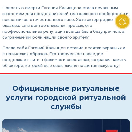
Новость о смерти Евгения Калинцева стала печальным
известием для представителей театрального сообщества и
поклонников отечественного кино. Хотя актер редко
оказывался в центре внимания прессы, его
профессиональная репутация всегда была безупречной, а
сыгранные им роли нашли своего зрителя.
После себя Евгений Калинцев оставил десятки экранных и
сценических образов. Его творческое наследие
продолжает жить в фильмах и спектаклях, сохраняя память
об актере, который всю свою жизнь посвятил искусству.
Официальные ритуальные
услуги городской ритуальной
службы