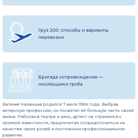
Груз 200: способы и варианты
перевозки
Бригада сопровождения —
носильщики гроба
Евгений Калинцев родился 7 июля 1966 года. Выбрав
актерскую профессию, он посвятил ей большую часть своей
жизни. Работая в театре и кино, артист не стремился к
громкой известности, предпочитая сосредоточиться на
качестве своих ролей и постоянном профессиональном
развитии.