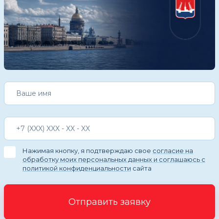
Нажимая кнопку, я подтверждаю свое
согласие на
обработку моих персональных данных и соглашаюсь с
политикой конфиденциальности
сайта
Отправить заявку