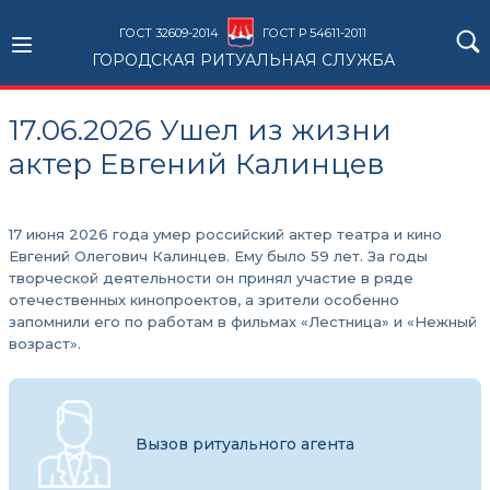
ГОСТ 32609-2014
ГОСТ Р 54611-2011
ГОРОДСКАЯ РИТУАЛЬНАЯ СЛУЖБА
17.06.2026 Ушел из жизни
актер Евгений Калинцев
17 июня 2026 года умер российский актер театра и кино
Евгений Олегович Калинцев. Ему было 59 лет. За годы
творческой деятельности он принял участие в ряде
отечественных кинопроектов, а зрители особенно
запомнили его по работам в фильмах «Лестница» и «Нежный
возраст».
Вызов ритуального агента