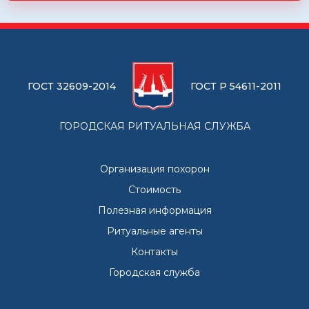
ГОСТ 32609-2014
ГОСТ Р 54611-2011
ГОРОДСКАЯ РИТУАЛЬНАЯ СЛУЖБА
Организация похорон
Стоимость
Полезная информация
Ритуальные агенты
Контакты
Городская служба