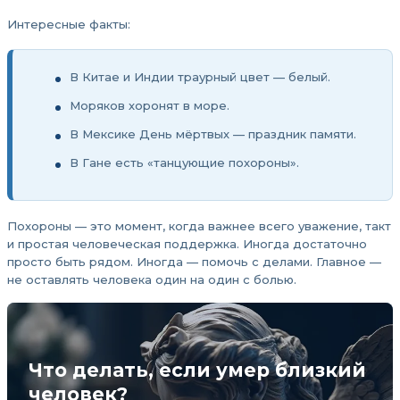
Интересные факты:
В Китае и Индии траурный цвет — белый.
Моряков хоронят в море.
В Мексике День мёртвых — праздник памяти.
В Гане есть «танцующие похороны».
Похороны — это момент, когда важнее всего уважение, такт
и простая человеческая поддержка. Иногда достаточно
просто быть рядом. Иногда — помочь с делами. Главное —
не оставлять человека один на один с болью.
Что делать, если умер близкий
человек?