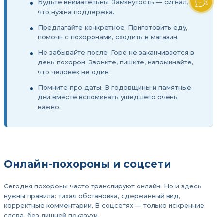
Будьте внимательны. Замкнутость — сигнал,
что нужна поддержка.
Предлагайте конкретное. Приготовить еду,
помочь с похоронами, сходить в магазин.
Не забывайте после. Горе не заканчивается в
день похорон. Звоните, пишите, напоминайте,
что человек не один.
Помните про даты. В годовщины и памятные
дни вместе вспоминать ушедшего очень
важно.
Онлайн-похороны и соцсети
Сегодня похороны часто транслируют онлайн. Но и здесь
нужны правила: тихая обстановка, сдержанный вид,
корректные комментарии. В соцсетях — только искренние
слова, без лишней показухи.