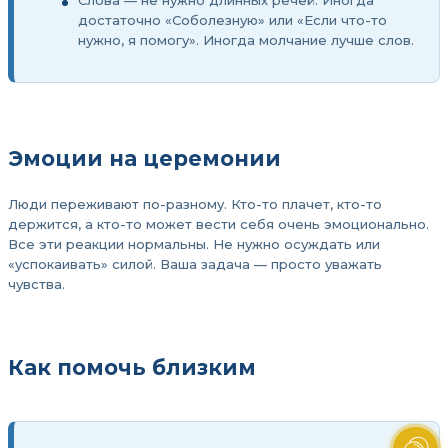
Слова — не нужно длинных речей. Иногда
достаточно «Соболезную» или «Если что-то
нужно, я помогу». Иногда молчание лучше слов.
Эмоции на церемонии
Люди переживают по-разному. Кто-то плачет, кто-то
держится, а кто-то может вести себя очень эмоционально.
Все эти реакции нормальны. Не нужно осуждать или
«успокаивать» силой. Ваша задача — просто уважать
чувства.
Как помочь близким