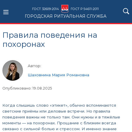
ГОСТ 32609-2014
ГОСТ Р 54611-2011
ГОРОДСКАЯ РИТУАЛЬНАЯ СЛУЖБА
Правила поведения на
похоронах
Автор:
Шаховнина Мария Романовна
Опубликовано: 19.08.2025
Когда слышишь слово «этикет», обычно вспоминаются
светские приёмы или деловые встречи. Но правила
поведения важны не только там. Они нужны и в тяжёлые
моменты — на похоронах. Прощание с близким всегда
связано с сильной болью и стрессом. И именно знание