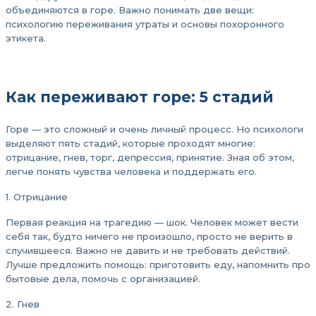
объединяются в горе. Важно понимать две вещи:
психологию переживания утраты и основы похоронного
этикета.
Как переживают горе: 5 стадий
Горе — это сложный и очень личный процесс. Но психологи
выделяют пять стадий, которые проходят многие:
отрицание, гнев, торг, депрессия, принятие. Зная об этом,
легче понять чувства человека и поддержать его.
1. Отрицание
Первая реакция на трагедию — шок. Человек может вести
себя так, будто ничего не произошло, просто не верить в
случившееся. Важно не давить и не требовать действий.
Лучше предложить помощь: приготовить еду, напомнить про
бытовые дела, помочь с организацией.
2. Гнев