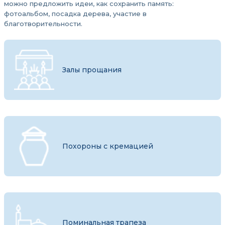
можно предложить идеи, как сохранить память:
фотоальбом, посадка дерева, участие в
благотворительности.
Залы прощания
Похороны с кремацией
Поминальная трапеза