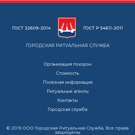
ГОСТ 32609-2014
ГОСТ Р 54611-2011
ГОРОДСКАЯ РИТУАЛЬНАЯ СЛУЖБА
Организация похорон
Стоимость
Полезная информация
Ритуальные агенты
Контакты
Городская служба
© 2019 ООО Городская Ритуальная Служба, Все права
защищены