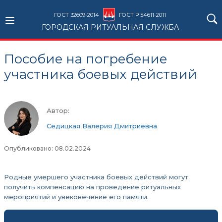
ГОСТ 32609-2014
ГОСТ Р 54611-2011
ГОРОДСКАЯ РИТУАЛЬНАЯ СЛУЖБА
Пособие на погребение
участника боевых действий
Автор:
Седицкая Валерия Дмитриевна
Опубликовано: 08.02.2024
Родные умершего участника боевых действий могут
получить компенсацию на проведение ритуальных
мероприятий и увековечение его памяти.