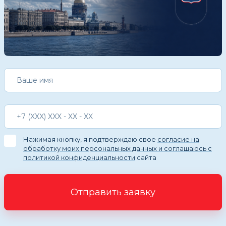
Нажимая кнопку, я подтверждаю свое
согласие на
обработку моих персональных данных и соглашаюсь с
политикой конфиденциальности
сайта
Отправить заявку