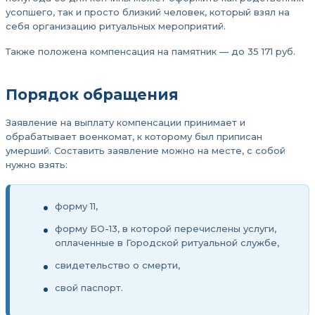
усопшего, так и просто близкий человек, который взял на
себя организацию ритуальных мероприятий.
Также положена компенсация на памятник — до 35 171 руб.
Порядок обращения
Заявление на выплату компенсации принимает и
обрабатывает военкомат, к которому был приписан
умерший. Составить заявление можно на месте, с собой
нужно взять:
форму 11,
форму БО-13, в которой перечислены услуги,
оплаченные в Городской ритуальной службе,
свидетельство о смерти,
свой паспорт.