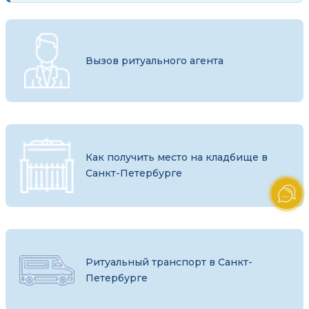
Вызов ритуального агента
Как получить место на кладбище в
Санкт-Петербурге
Ритуальный транспорт в Санкт-
Петербурге