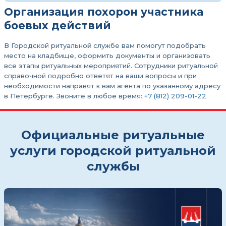
Организация похорон участника
боевых действий
В Городской ритуальной службе вам помогут подобрать
место на кладбище, оформить документы и организовать
все этапы ритуальных мероприятий. Сотрудники ритуальной
справочной подробно ответят на ваши вопросы и при
необходимости направят к вам агента по указанному адресу
в Петербурге. Звоните в любое время:
+7 (812) 209-01-22
Официальные ритуальные
услуги городской ритуальной
службы