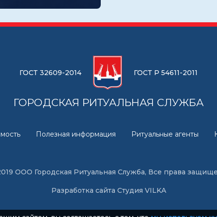
ГОСТ 32609-2014
ГОСТ Р 54611-2011
ГОРОДСКАЯ РИТУАЛЬНАЯ СЛУЖБА
мость
Полезная информация
Ритуальные агенты
2019 ООО Городская Ритуальная Служба, Все права защищ
Разработка сайта
Студия VILKA