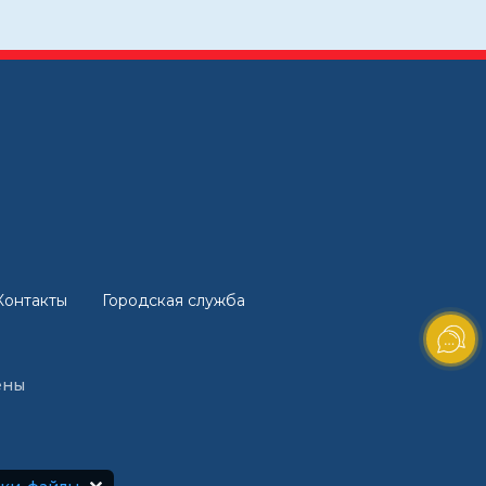
Контакты
Городская служба
ены