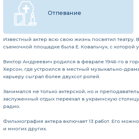
Отпевание
Известный актер всю свою жизнь посвятил театру. 
съемочной площадке была Е. Ковальчук, с которой
Виктор Андреевич родился в феврале 1946-го в го
Херсон, где устроился в местный музыкально-драма
карьеру сыграл более двухсот ролей.
Занимался не только актерской, но и преподавате
заслуженный отдых переехал в украинскую столицу
радио.
Фильмография актера включает 13 работ. Его можно 
и многих других.