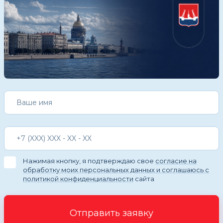
Нажимая кнопку, я подтверждаю свое
согласие на
обработку моих персональных данных и соглашаюсь с
политикой конфиденциальности
сайта
Отправить заявку