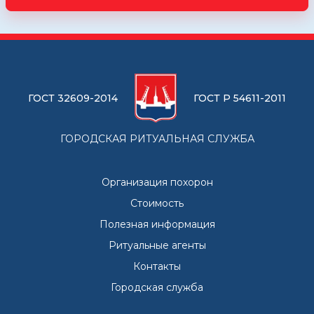
ГОСТ 32609-2014
ГОСТ Р 54611-2011
ГОРОДСКАЯ РИТУАЛЬНАЯ СЛУЖБА
Организация похорон
Стоимость
Полезная информация
Ритуальные агенты
Контакты
Городская служба