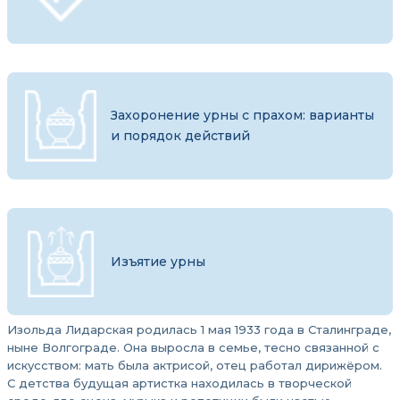
Захоронение урны с прахом: варианты
и порядок действий
Изъятие урны
Изольда Лидарская родилась 1 мая 1933 года в Сталинграде,
ныне Волгограде. Она выросла в семье, тесно связанной с
искусством: мать была актрисой, отец работал дирижёром.
С детства будущая артистка находилась в творческой