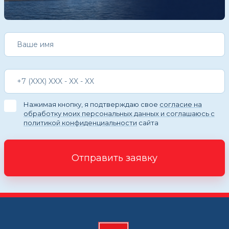
Нажимая кнопку, я подтверждаю свое
согласие на
обработку моих персональных данных и соглашаюсь с
политикой конфиденциальности
сайта
Отправить заявку