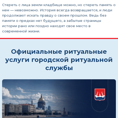
Стереть с лица земли кладбище можно, но стереть память о
нем — невозможно. История всегда возвращается, и люди
продолжают искать правду о своем прошлом. Ведь без
памяти о предках нет будущего, а забытые страницы
истории рано или поздно находят свое место в
современной жизни.
Официальные ритуальные
услуги городской ритуальной
службы