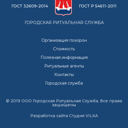
ГОСТ 32609-2014
ГОСТ Р 54611-2011
ГОРОДСКАЯ РИТУАЛЬНАЯ СЛУЖБА
Организация похорон
Стоимость
Полезная информация
Ритуальные агенты
Контакты
Городская служба
© 2019 ООО Городская Ритуальная Служба, Все права
защищены
Разработка сайта
Студия VILKA