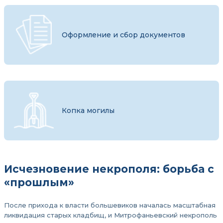
Оформление и сбор документов
Копка могилы
Исчезновение некрополя: борьба с
«прошлым»
После прихода к власти большевиков началась масштабная
ликвидация старых кладбищ, и Митрофаньевский некрополь