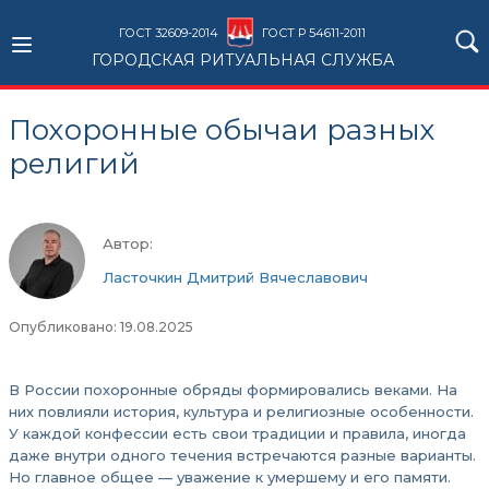
ГОСТ 32609-2014
ГОСТ Р 54611-2011
ГОРОДСКАЯ РИТУАЛЬНАЯ СЛУЖБА
Похоронные обычаи разных
религий
Автор:
Ласточкин Дмитрий Вячеславович
Опубликовано: 19.08.2025
В России похоронные обряды формировались веками. На
них повлияли история, культура и религиозные особенности.
У каждой конфессии есть свои традиции и правила, иногда
даже внутри одного течения встречаются разные варианты.
Но главное общее — уважение к умершему и его памяти.