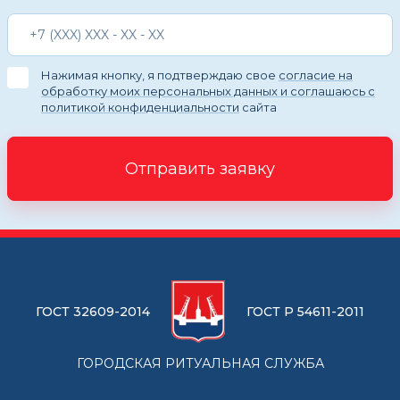
Нажимая кнопку, я подтверждаю свое
согласие на
обработку моих персональных данных и соглашаюсь с
политикой конфиденциальности
сайта
Отправить заявку
ГОСТ 32609-2014
ГОСТ Р 54611-2011
ГОРОДСКАЯ РИТУАЛЬНАЯ СЛУЖБА