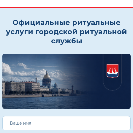
Официальные ритуальные
услуги городской ритуальной
службы