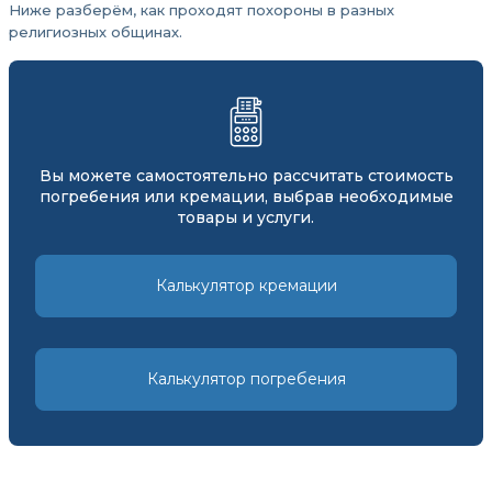
Ниже разберём, как проходят похороны в разных
религиозных общинах.
Вы можете самостоятельно рассчитать стоимость
погребения или кремации, выбрав необходимые
товары и услуги.
Калькулятор кремации
Калькулятор погребения