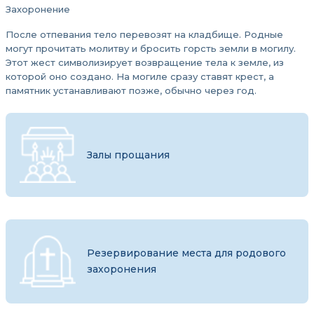
Захоронение
После отпевания тело перевозят на кладбище. Родные
могут прочитать молитву и бросить горсть земли в могилу.
Этот жест символизирует возвращение тела к земле, из
которой оно создано. На могиле сразу ставят крест, а
памятник устанавливают позже, обычно через год.
Залы прощания
Резервирование места для родового
захоронения