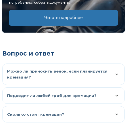
погребению, собрать документы.
Читать подробнее
Вопрос и ответ
Можно ли приносить венок, если планируется
кремация?
Подходит ли любой гроб для кремации?
Сколько стоит кремация?