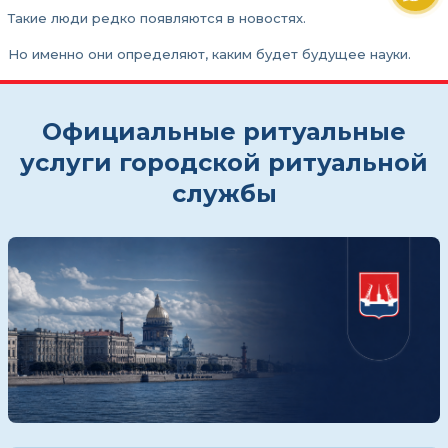
Такие люди редко появляются в новостях.
Но именно они определяют, каким будет будущее науки.
Официальные ритуальные
услуги городской ритуальной
службы