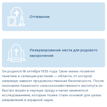
Отпевание
Резервирование места для родового
захоронения
Он родился 18 октября 1935 года. Свою жизнь посвятил
генетике и селекции растений — области, от которой
напрямую зависит продовольственная безопасность. После
окончания Казахского сельскохозяйственного института он
быстро вошёл в научную среду и начал заниматься
исследованиями, которые позже стали основой для целых
направлений в аграрной науке.