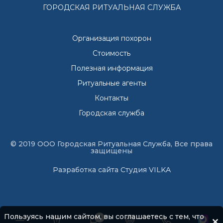
ГОРОДСКАЯ РИТУАЛЬНАЯ СЛУЖБА
Организация похорон
Стоимость
Полезная информация
Ритуальные агенты
Контакты
Городская служба
© 2019 ООО Городская Ритуальная Служба, Все права
защищены
Разработка сайта
Студия VILKA
Пользуясь нашим сайтом, вы соглашаетесь с тем, что
0