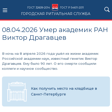
ГОСТ 32609-2014
ГОСТ Р 54611-2011
ГОРОДСКАЯ РИТУАЛЬНАЯ СЛУЖБА
08.04.2026 Умер академик РАН
Виктор Драгавцев
В ночь на 8 апреля 2026 года ушёл из жизни академик
Российской академии наук, известный генетик Виктор
Драгавцев. Ему было 90 лет. О его смерти сообщили
коллеги и научное сообщество.
Как получить место на кладбище в
Санкт-Петербурге