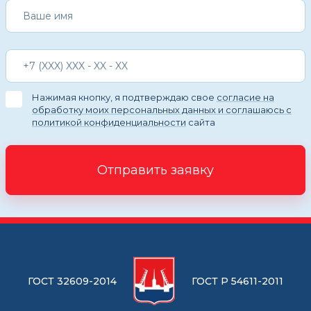
Нажимая кнопку, я подтверждаю свое
согласие на
обработку моих персональных данных и соглашаюсь с
политикой конфиденциальности
сайта
Отправить заявку
ГОСТ 32609-2014
ГОСТ Р 54611-2011