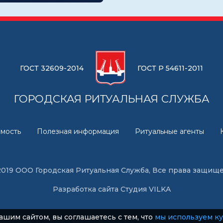
ГОСТ 32609-2014
ГОСТ Р 54611-2011
ГОРОДСКАЯ РИТУАЛЬНАЯ СЛУЖБА
мость
Полезная информация
Ритуальные агенты
2019 ООО Городская Ритуальная Служба, Все права защищ
Разработка сайта
Студия VILKA
ашим сайтом, вы соглашаетесь с тем, что
мы используем к