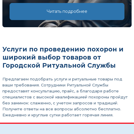
Читать подробнее
Услуги по проведению похорон и
широкий выбор товаров от
Городской Ритуальной Службы
Предлагаем подобрать услуги и ритуальные товары под
ваши требования. Сотрудники Ритуальной Службы
предоставят консультацию, прайс, а благодаря работе
специалистов с высокой квалификацией похороны пройдут
без заминок: слаженно, с учетом запросов и традиций.
Получите ответы на все вопросы абсолютно бесплатно.
Ежедневно и круглые сутки работает горячая линия.