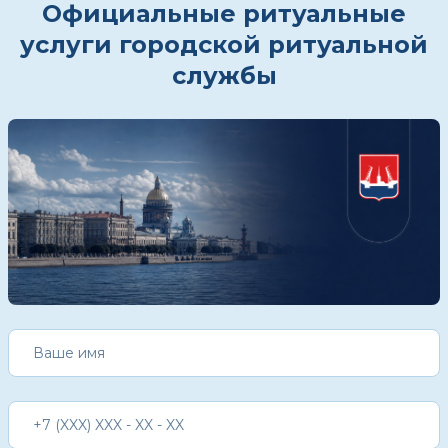
Официальные ритуальные
услуги городской ритуальной
службы