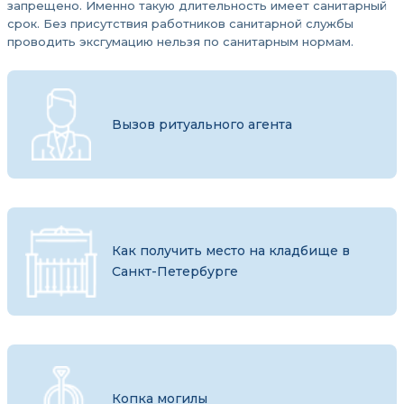
запрещено. Именно такую длительность имеет санитарный
срок. Без присутствия работников санитарной службы
проводить эксгумацию нельзя по санитарным нормам.
Вызов ритуального агента
Как получить место на кладбище в
Санкт-Петербурге
Копка могилы