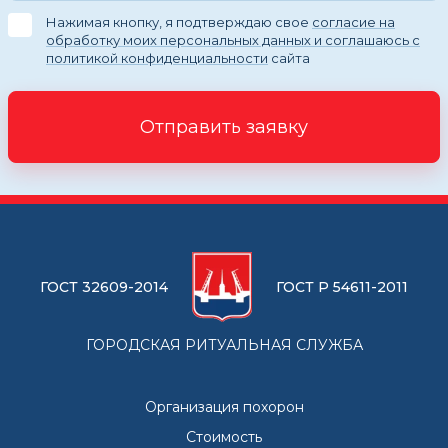
Нажимая кнопку, я подтверждаю свое
согласие на
обработку моих персональных данных и соглашаюсь с
политикой конфиденциальности
сайта
Отправить заявку
ГОСТ 32609-2014
ГОСТ Р 54611-2011
ГОРОДСКАЯ РИТУАЛЬНАЯ СЛУЖБА
Организация похорон
Стоимость