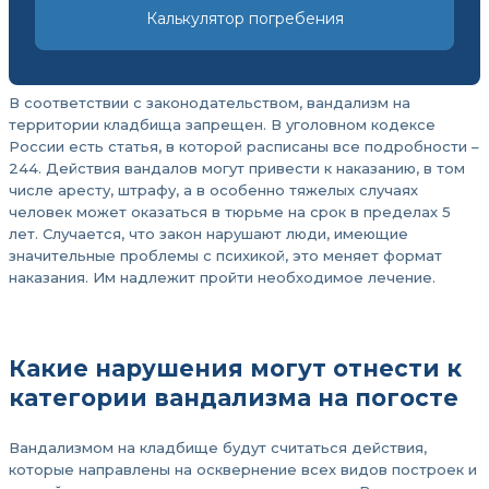
Калькулятор погребения
В соответствии с законодательством, вандализм на
территории кладбища запрещен. В уголовном кодексе
России есть статья, в которой расписаны все подробности –
244. Действия вандалов могут привести к наказанию, в том
числе аресту, штрафу, а в особенно тяжелых случаях
человек может оказаться в тюрьме на срок в пределах 5
лет. Случается, что закон нарушают люди, имеющие
значительные проблемы с психикой, это меняет формат
наказания. Им надлежит пройти необходимое лечение.
Какие нарушения могут отнести к
категории вандализма на погосте
Вандализмом на кладбище будут считаться действия,
которые направлены на осквернение всех видов построек и