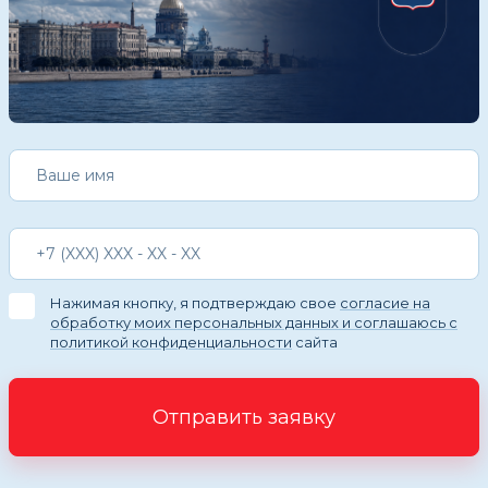
Нажимая кнопку, я подтверждаю свое
согласие на
обработку моих персональных данных и соглашаюсь с
политикой конфиденциальности
сайта
Отправить заявку