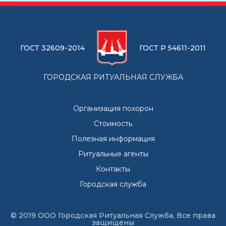
ГОСТ 32609-2014
ГОСТ Р 54611-2011
ГОРОДСКАЯ РИТУАЛЬНАЯ СЛУЖБА
Организация похорон
Стоимость
Полезная информация
Ритуальные агенты
Контакты
Городская служба
© 2019 ООО Городская Ритуальная Служба, Все права
защищены