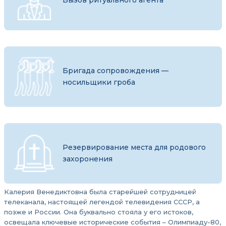
Бригада сопровождения —
носильщики гроба
Резервирование места для родового
захоронения
Калерия Венедиктовна была старейшей сотрудницей
телеканала, настоящей легендой телевидения СССР, а
позже и России. Она буквально стояла у его истоков,
освещала ключевые исторические события – Олимпиаду-80,