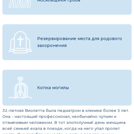
носильщики гроба
Резервирование места для родового
захоронения
Копка могилы
32-летняя Виолетта была педиатром в клинике более 5 лет.
Она - настоящий профессионал, необычайно чутким и
отзывчивым человеком. В тот злополучный день женщина
всей семьей ехала в поезде, когда на него упал пролет