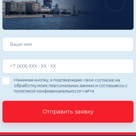
Нажимая кнопку, я подтверждаю свое
согласие на
обработку моих персональных данных и соглашаюсь с
политикой конфиденциальности
сайта
Отправить заявку