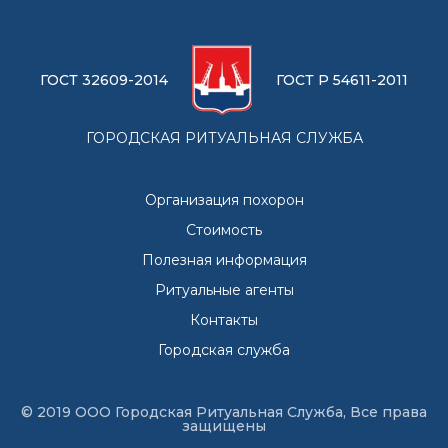
ГОСТ 32609-2014
ГОСТ Р 54611-2011
ГОРОДСКАЯ РИТУАЛЬНАЯ СЛУЖБА
Организация похорон
Стоимость
Полезная информация
Ритуальные агенты
Контакты
Городская служба
© 2019 ООО Городская Ритуальная Служба, Все права
защищены