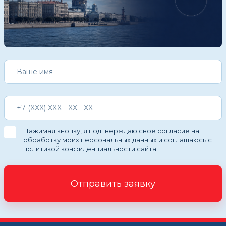
Нажимая кнопку, я подтверждаю свое
согласие на
обработку моих персональных данных и соглашаюсь с
политикой конфиденциальности
сайта
Отправить заявку