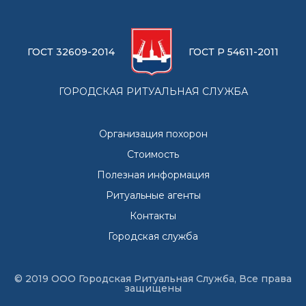
ГОСТ 32609-2014
ГОСТ Р 54611-2011
ГОРОДСКАЯ РИТУАЛЬНАЯ СЛУЖБА
Организация похорон
Стоимость
Полезная информация
Ритуальные агенты
Контакты
Городская служба
© 2019 ООО Городская Ритуальная Служба, Все права
защищены