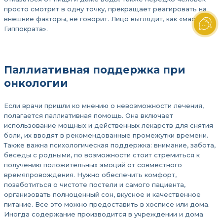
просто смотрит в одну точку, прекращает реагировать на
внешние факторы, не говорит. Лицо выглядит, как «маска
Гиппократа».
Паллиативная поддержка при
онкологии
Если врачи пришли ко мнению о невозможности лечения,
полагается паллиативная помощь. Она включает
использование мощных и действенных лекарств для снятия
боли, их вводят в рекомендованные промежутки времени.
Также важна психологическая поддержка: внимание, забота,
беседы с родными, по возможности стоит стремиться к
получению положительных эмоций от совместного
времяпровождения. Нужно обеспечить комфорт,
позаботиться о чистоте постели и самого пациента,
организовать полноценный сон, вкусное и качественное
питание. Все это можно предоставить в хосписе или дома.
Иногда содержание производится в учреждении и дома