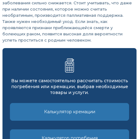
заболевания сильно снижается. Стоит учитывать, что даже
при наличии состояния, которое можно считать
необратимым, производится паллиативная поддержка.
Также нужен необходимый уход. Если знать, как
проявляются признаки приближающейся смерти у
болеющих раком, появится высокая доля вероятности
успеть проститься с родным человеком.
Вы можете самостоятельно рассчитать стоимость
погребения или кремации, выбрав необходимые
товары и услуги.
Калькулятор кремации
Калькулятор погребения