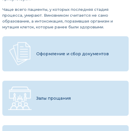
Чаще всего пациенты, у которых последняя стадия
процесса, умирают. Виновником считается не само
образование, а интоксикация, поразившая организм и
мутация клеток, которые ранее были здоровыми.
Оформление и сбор документов
Залы прощания