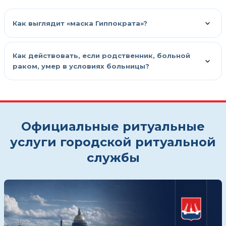
Как выглядит «маска Гиппократа»?
Как действовать, если родственник, больной
раком, умер в условиях больницы?
Официальные ритуальные
услуги городской ритуальной
службы