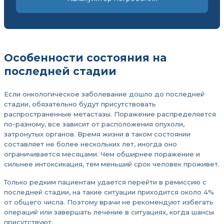
Особенности состояния на
последней стадии
Если онкологическое заболевание дошло до последней
стадии, обязательно будут присутствовать
распространенные метастазы. Поражение распределяется
по-разному, все зависит от расположения опухоли,
затронутых органов. Время жизни в таком состоянии
составляет не более нескольких лет, иногда оно
ограничивается месяцами. Чем обширнее поражение и
сильнее интоксикация, тем меньший срок человек проживет.
Только редким пациентам удается перейти в ремиссию с
последней стадии, на такие ситуации приходится около 4%
от общего числа. Поэтому врачи не рекомендуют избегать
операций или завершать лечение в ситуациях, когда шансы
присутствуют.