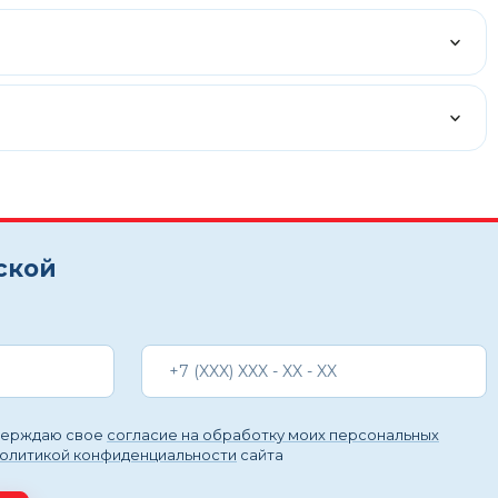
ской
тверждаю свое
согласие на обработку моих персональных
политикой конфиденциальности
сайта