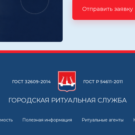
Отправить заявку
ГОСТ 32609-2014
ГОСТ Р 54611-2011
ГОРОДСКАЯ РИТУАЛЬНАЯ СЛУЖБА
мость
Полезная информация
Ритуальные агенты