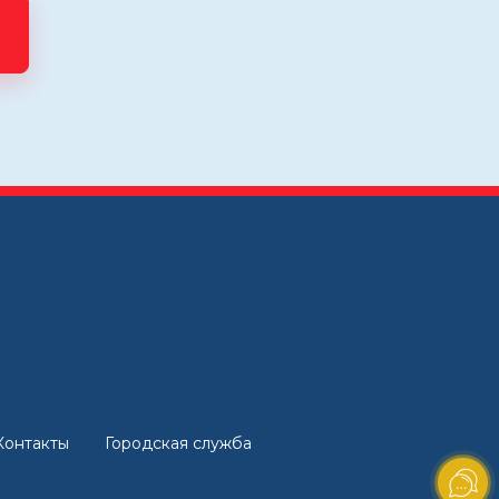
Контакты
Городская служба