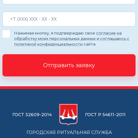
Нажимая кнопку, я подтверждаю свое
согласие на
обработку моих персональных данных и соглашаюсь с
политикой конфиденциальности
сайта
Отправить заявку
ГОСТ 32609-2014
ГОСТ Р 54611-2011
ГОРОДСКАЯ РИТУАЛЬНАЯ СЛУЖБА