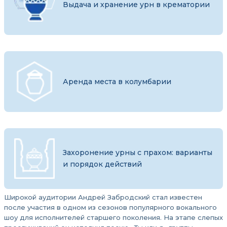
Выдача и хранение урн в крематории
Аренда места в колумбарии
Захоронение урны с прахом: варианты
и порядок действий
Широкой аудитории Андрей Забродский стал известен
после участия в одном из сезонов популярного вокального
шоу для исполнителей старшего поколения. На этапе слепых