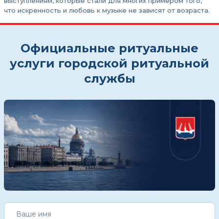
выступлениям, которые стали для многих примером того,
что искренность и любовь к музыке не зависят от возраста.
Официальные ритуальные
услуги городской ритуальной
службы