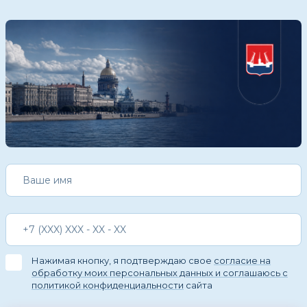
Нажимая кнопку, я подтверждаю свое
согласие на
обработку моих персональных данных и соглашаюсь с
политикой конфиденциальности
сайта