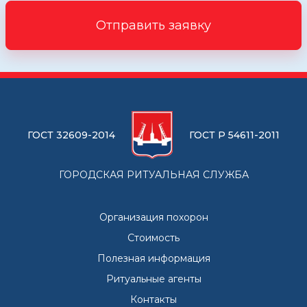
Отправить заявку
ГОСТ 32609-2014
ГОСТ Р 54611-2011
ГОРОДСКАЯ РИТУАЛЬНАЯ СЛУЖБА
Организация похорон
Стоимость
Полезная информация
Ритуальные агенты
Контакты