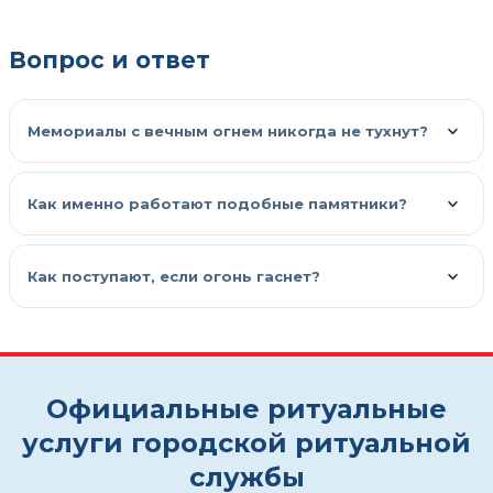
Вопрос и ответ
Мемориалы с вечным огнем никогда не тухнут?
Как именно работают подобные памятники?
Как поступают, если огонь гаснет?
Официальные ритуальные
услуги городской ритуальной
службы