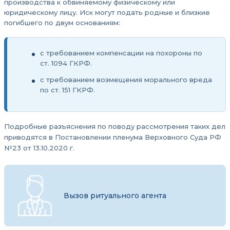
производства к обвиняемому физическому или
юридическому лицу. Иск могут подать родные и близкие
погибшего по двум основаниям:
с требованием компенсации на похороны по
ст. 1094 ГКРФ.
с требованием возмещения морального вреда
по ст. 151 ГКРФ.
Подробные разъяснения по поводу рассмотрения таких дел
приводятся в Постановлении пленума Верховного Суда РФ
№23 от 13.10.2020 г.
Вызов ритуального агента