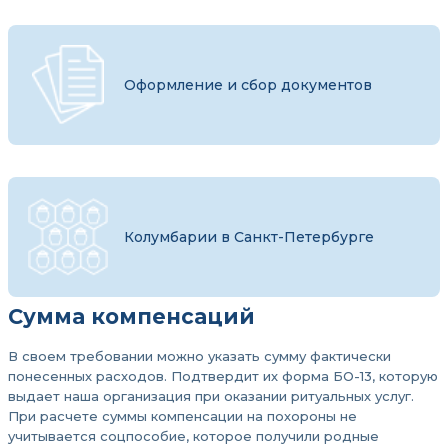
Оформление и сбор документов
Колумбарии в Санкт-Петербурге
Сумма компенсаций
В своем требовании можно указать сумму фактически
понесенных расходов. Подтвердит их форма БО-13, которую
выдает наша организация при оказании ритуальных услуг.
При расчете суммы компенсации на похороны не
учитывается соцпособие, которое получили родные