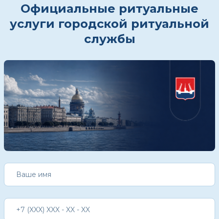
Официальные ритуальные
услуги городской ритуальной
службы