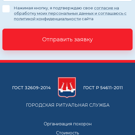
Нажимая кнопку, я подтверждаю свое
согласие на
обработку моих персональных данных и соглашаюсь с
политикой конфиденциальности
сайта
Отправить заявку
ГОСТ 32609-2014
ГОСТ Р 54611-2011
ГОРОДСКАЯ РИТУАЛЬНАЯ СЛУЖБА
Организация похорон
Стоимость