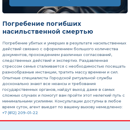
Погребение погибших
насильственной смертью
Погребение убитых и умерших в результате насильственных
действий связано с оформлением большого количества
документов, прохождением различных согласований,
следственных действий и экспертиз. Раздавленная
стрессом семья сталкивается с необходимостью посещать
разнообразные инстанции, тратить массу времени и сил.
Опытные специалисты Городской ритуальной службы
досконально знают все нюансы и требования
государственных органов, найдут выход даже в самых
сложных случаях и помогут вам пройти этот нелегкий путь с
минимальными усилиями. Консультации доступны в любое
время суток, агент выедет по вашему вызову немедленно:
+7 (812) 209-01-22