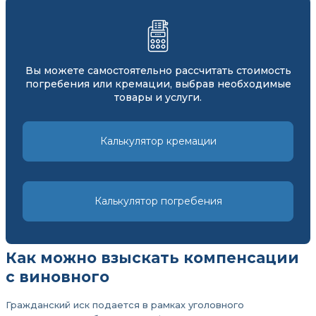
Вы можете самостоятельно рассчитать стоимость
погребения или кремации, выбрав необходимые
товары и услуги.
Калькулятор кремации
Калькулятор погребения
Как можно взыскать компенсации
с виновного
Гражданский иск подается в рамках уголовного