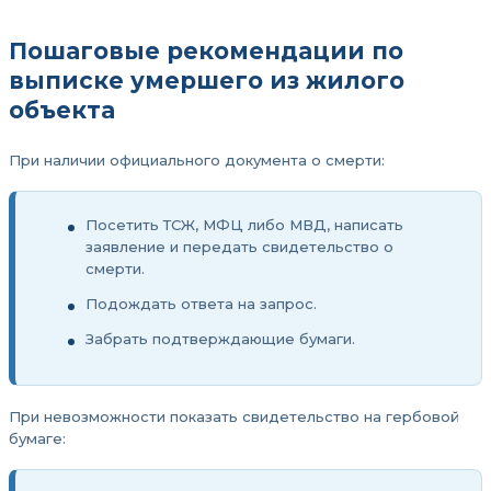
Пошаговые рекомендации по
выписке умершего из жилого
объекта
При наличии официального документа о смерти:
Посетить ТСЖ, МФЦ либо МВД, написать
заявление и передать свидетельство о
смерти.
Подождать ответа на запрос.
Забрать подтверждающие бумаги.
При невозможности показать свидетельство на гербовой
бумаге: