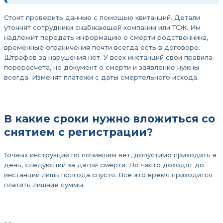
Стоит проверить данные с помощью квитанций. Детали
уточнят сотрудники снабжающей компании или ТСЖ. Им
надлежит передать информацию о смерти родственника,
временные ограничения почти всегда есть в договоре.
Штрафов за нарушения нет. У всех инстанций свои правила
перерасчета, но документ о смерти и заявление нужны
всегда. Изменят платежи с даты смертельного исхода.
В какие сроки нужно вложиться со
снятием с регистрации?
Точных инструкций по почившим нет, допустимо приходить в
день, следующий за датой смерти. Но часто доходят до
инстанций лишь полгода спустя. Все это время приходится
платить лишние суммы.