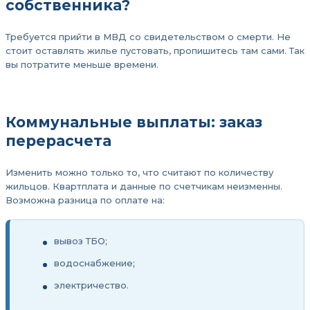
собственника?
Требуется прийти в МВД со свидетельством о смерти. Не
стоит оставлять жилье пустовать, пропишитесь там сами. Так
вы потратите меньше времени.
Коммунальные выплаты: заказ
перерасчета
Изменить можно только то, что считают по количеству
жильцов. Квартплата и данные по счетчикам неизменны.
Возможна разница по оплате на:
вывоз ТБО;
водоснабжение;
электричество.