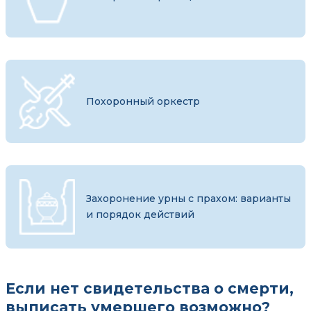
Похоронный оркестр
Захоронение урны с прахом: варианты
и порядок действий
Если нет свидетельства о смерти,
выписать умершего возможно?