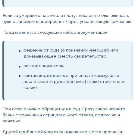
Если за умершего насчитали плату, пока он не был выписан,
нужно запросить перерасчет через управляющую компанию.
Предъявляется следующий набор документации:
решение от суда (о признании умершим) или
доказывающее смерть свидетельство;
паспорт заявителя;
квитанции, выданные при оплате коммуналки
после смерти родственника (также стоит снять
копии).
При отказе нужно обращаться в суд. Сразу запрашивайте
бланк с причинами отрицательного ответа, подписью и
печатью.
Другой проблемой является выявление места прописки.