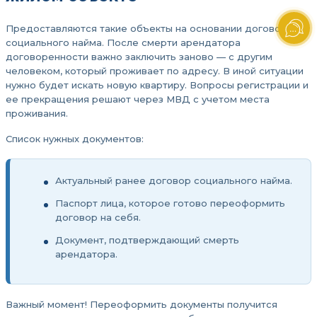
Предоставляются такие объекты на основании договора
социального найма. После смерти арендатора
договоренности важно заключить заново — с другим
человеком, который проживает по адресу. В иной ситуации
нужно будет искать новую квартиру. Вопросы регистрации и
ее прекращения решают через МВД с учетом места
проживания.
Список нужных документов:
Актуальный ранее договор социального найма.
Паспорт лица, которое готово переоформить
договор на себя.
Документ, подтверждающий смерть
арендатора.
Важный момент! Переоформить документы получится