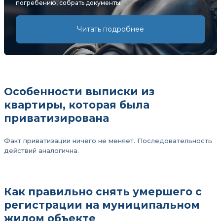
погребению, собрать документы.
Читать подробнее
Особенности выписки из
квартиры, которая была
приватизирована
Факт приватизации ничего не меняет. Последовательность
действий аналогична.
Как правильно снять умершего с
регистрации на муниципальном
жилом объекте