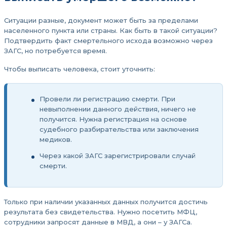
Ситуации разные, документ может быть за пределами
населенного пункта или страны. Как быть в такой ситуации?
Подтвердить факт смертельного исхода возможно через
ЗАГС, но потребуется время.
Чтобы выписать человека, стоит уточнить:
Провели ли регистрацию смерти. При
невыполнении данного действия, ничего не
получится. Нужна регистрация на основе
судебного разбирательства или заключения
медиков.
Через какой ЗАГС зарегистрировали случай
смерти.
Только при наличии указанных данных получится достичь
результата без свидетельства. Нужно посетить МФЦ,
сотрудники запросят данные в МВД, а они – у ЗАГСа.