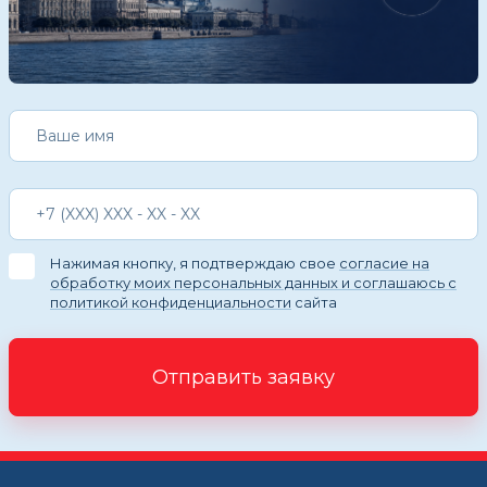
Нажимая кнопку, я подтверждаю свое
согласие на
обработку моих персональных данных и соглашаюсь с
политикой конфиденциальности
сайта
Отправить заявку