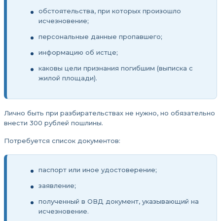
обстоятельства, при которых произошло
исчезновение;
персональные данные пропавшего;
информацию об истце;
каковы цели признания погибшим (выписка с
жилой площади).
Лично быть при разбирательствах не нужно, но обязательно
внести 300 рублей пошлины.
Потребуется список документов:
паспорт или иное удостоверение;
заявление;
полученный в ОВД документ, указывающий на
исчезновение.