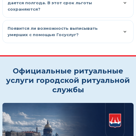
дается полгода. В этот срок льготы
сохраняются?
Появится ли возможность выписывать
умерших с помощью Госуслуг?
Официальные ритуальные
услуги городской ритуальной
службы