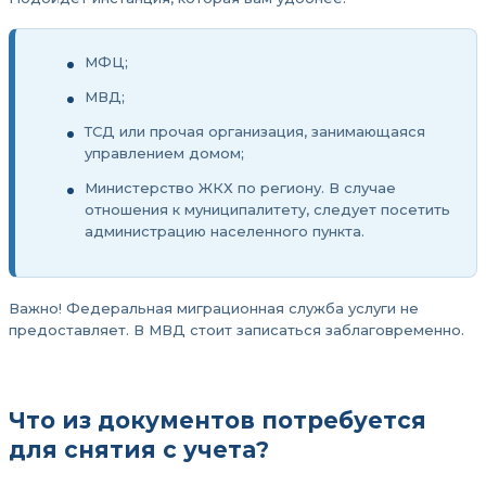
МФЦ;
МВД;
ТСД или прочая организация, занимающаяся
управлением домом;
Министерство ЖКХ по региону. В случае
отношения к муниципалитету, следует посетить
администрацию населенного пункта.
Важно! Федеральная миграционная служба услуги не
предоставляет. В МВД стоит записаться заблаговременно.
Что из документов потребуется
для снятия с учета?