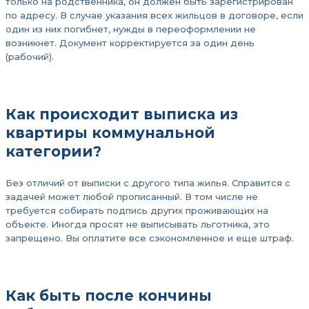
только на родственника, он должен быть зарегистрирован
по адресу. В случае указания всех жильцов в договоре, если
один из них погибнет, нужды в переоформлении не
возникнет. Документ корректируется за один день
(рабочий).
Как происходит выписка из
квартиры коммунальной
категории?
Без отличий от выписки с другого типа жилья. Справится с
задачей может любой прописанный. В том числе не
требуется собирать подпись других проживающих на
объекте. Иногда просят не выписывать льготника, это
запрещено. Вы оплатите все сэкономленное и еще штраф.
Как быть после кончины