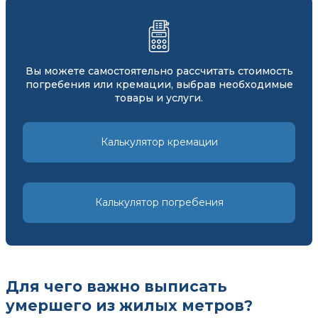
Вы можете самостоятельно рассчитать стоимость
погребения или кремации, выбрав необходимые
товары и услуги.
Калькулятор кремации
Калькулятор погребения
Для чего важно выписать
умершего из жилых метров?