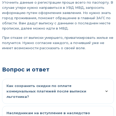
Уточнить данные о регистрации проще всего по паспорту. В
случае утери нужно направиться в УВД МВД, запросить
информацию путем оформления заявления. Но нужно знать
город проживания, поможет обращение в главный ЗАГС по
области. Вам дадут выписку с данными о последнем месте
прописки, далее можно идти в МВД.
При отказе от выписки умершего, приватизировать жилье не
получится. Нужно согласие каждого, а почивший уже не
имеет возможности рассказать о своей воле.
Вопрос и ответ
Как сохранить скидки по оплате
коммунальных платежей после выписки
льготника?
Наследникам на вступление в наследство