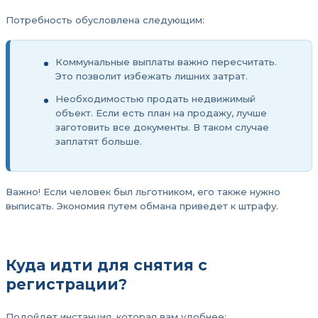
Потребность обусловлена следующим:
Коммунальные выплаты важно пересчитать.
Это позволит избежать лишних затрат.
Необходимостью продать недвижимый
объект. Если есть план на продажу, лучше
заготовить все документы. В таком случае
заплатят больше.
Важно! Если человек был льготником, его также нужно
выписать. Экономия путем обмана приведет к штрафу.
Куда идти для снятия с
регистрации?
Подойдет инстанция, которая вам удобнее: