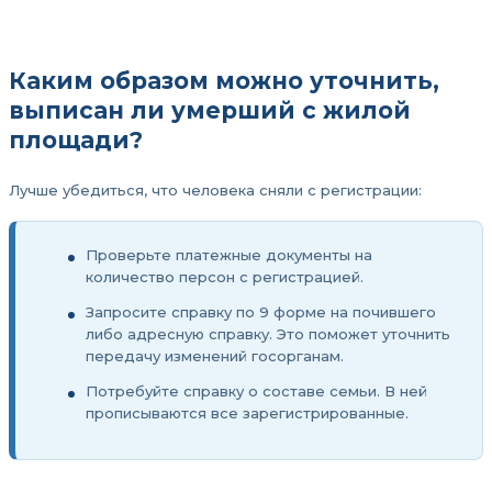
Каким образом можно уточнить,
выписан ли умерший с жилой
площади?
Лучше убедиться, что человека сняли с регистрации:
Проверьте платежные документы на
количество персон с регистрацией.
Запросите справку по 9 форме на почившего
либо адресную справку. Это поможет уточнить
передачу изменений госорганам.
Потребуйте справку о составе семьи. В ней
прописываются все зарегистрированные.