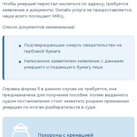
Чтобы умерший перестал числиться по адресу, требуется
заявление и документы. Онлайн услуга не предоставляется,
чаще всего посещают МФЦ.
Список документов минимальный:
Подтверждающее смерть свидетельство на
гербовой бумаге.
Написанное заявителем заявление с данными
умершего и подающего бумагу лица.
Справка формы 11 в данном случае не требуется, она
предназначена для получения пособия. Копию выданного
судом постановления стоит захватить родным признанных
умершим по итогам разбирательств в суде.
Похороны с кремацией