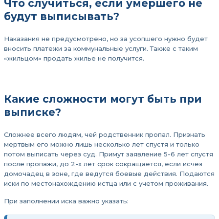
Что случиться, если умершего не
будут выписывать?
Наказания не предусмотрено, но за усопшего нужно будет
вносить платежи за коммунальные услуги. Также с таким
«жильцом» продать жилье не получится.
Какие сложности могут быть при
выписке?
Сложнее всего людям, чей родственник пропал. Признать
мертвым его можно лишь несколько лет спустя и только
потом выписать через суд. Примут заявление 5-6 лет спустя
после пропажи, до 2-х лет срок сокращается, если исчез
домочадец в зоне, где ведутся боевые действия. Подаются
иски по местонахождению истца или с учетом проживания.
При заполнении иска важно указать: