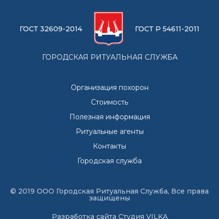
ГОСТ 32609-2014
ГОСТ Р 54611-2011
ГОРОДСКАЯ РИТУАЛЬНАЯ СЛУЖБА
Организация похорон
Стоимость
Полезная информация
Ритуальные агенты
Контакты
Городская служба
© 2019 ООО Городская Ритуальная Служба, Все права
защищены
Разработка сайта
Студия VILKA