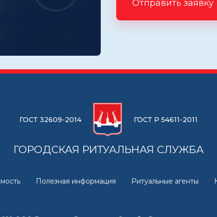
Отправить заявку
ГОСТ 32609-2014
ГОСТ Р 54611-2011
ГОРОДСКАЯ РИТУАЛЬНАЯ СЛУЖБА
мость
Полезная информация
Ритуальные агенты