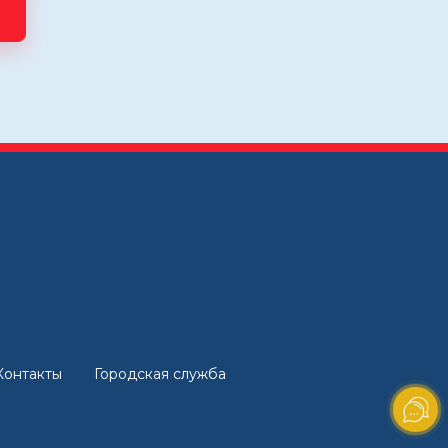
Контакты
Городская служба