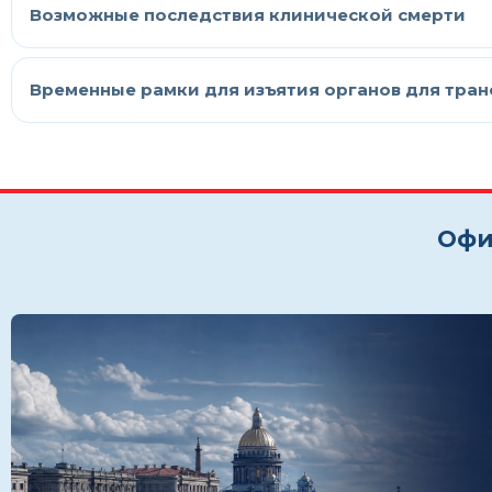
Возможные последствия клинической смерти
Временные рамки для изъятия органов для тра
Офи