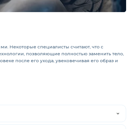
и. Некоторые специалисты считают, что с
ехнологии, позволяющие полностью заменить тело,
еке после его ухода, увековечивая его образ и