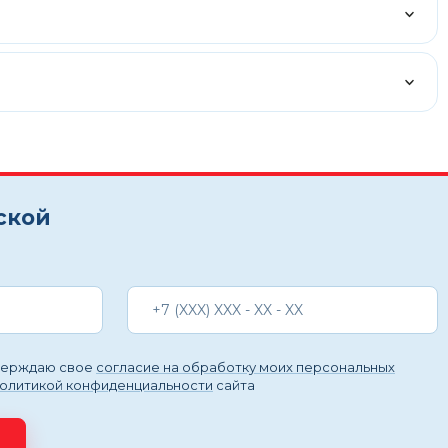
ской
тверждаю свое
согласие на обработку моих персональных
политикой конфиденциальности
сайта