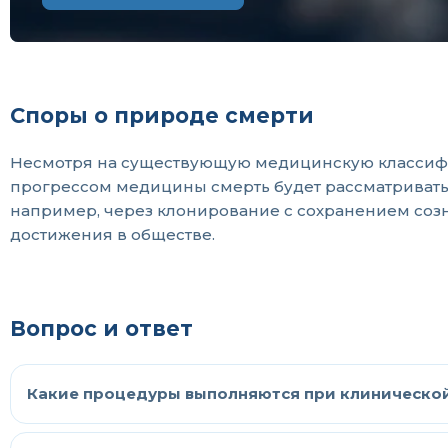
Споры о природе смерти
Несмотря на существующую медицинскую классифик
прогрессом медицины смерть будет рассматривать
например, через клонирование с сохранением созн
достижения в обществе.
Вопрос и ответ
Какие процедуры выполняются при клиническо