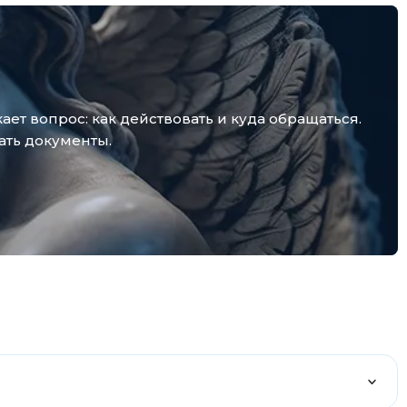
т вопрос: как действовать и куда обращаться.
ать документы.