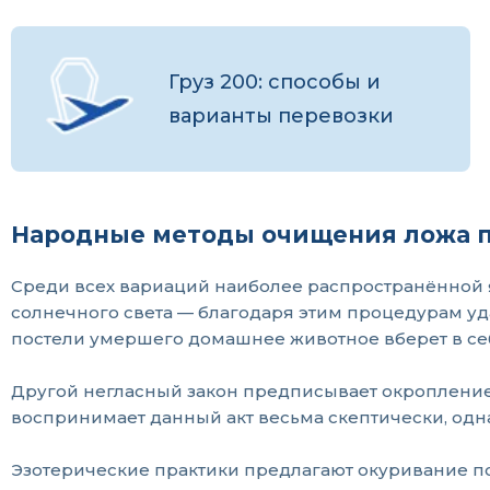
Груз 200: способы и
варианты перевозки
Народные методы очищения ложа 
Среди всех вариаций наиболее распространённой
солнечного света — благодаря этим процедурам уд
постели умершего домашнее животное вберет в се
Другой негласный закон предписывает окропление 
воспринимает данный акт весьма скептически, одн
Эзотерические практики предлагают окуривание п