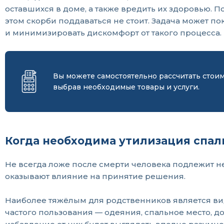
оставшихся в доме, а также вредить их здоровью. 
этом скорби поддаваться не стоит. Задача может п
и минимизировать дискомфорт от такого процесса.
Вы можете самостоятельно рассчитать стои
выбрав необходимые товары и услуги.
Когда необходима утилизация спал
Не всегда ложе после смерти человека подлежит 
оказывают влияние на принятие решения.
Наиболее тяжёлым для родственников является в
частого пользования — одеяния, спальное место, д