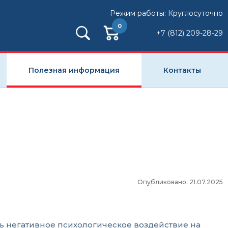
Режим работы: Круглосуточно
0
+7 (812) 209-28-29
Полезная информация
Контакты
Опубликовано: 21.07.2025
ть негативное психологическое воздействие на