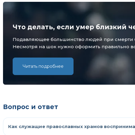
Что делать, если умер близкий ч
Подавляющее большинство людей при смерти бли
Несмотря на шок нужно оформить правильно все
Читать подробнее
Вопрос и ответ
Как служащие православных храмов воспринима