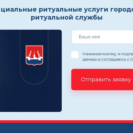
циальные ритуальные услуги город
ритуальной службы
Нажимая кнопку, я под
данных и соглашаюсь с 
Отправить заявку