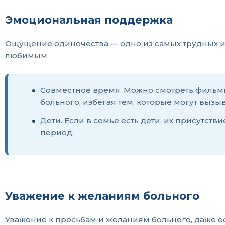
Эмоциональная поддержка
Ощущение одиночества — одно из самых трудных и
любимым.
Совместное время. Можно смотреть фильмы,
больного, избегая тем, которые могут вызы
Дети. Если в семье есть дети, их присутст
период.
Уважение к желаниям больного
Уважение к просьбам и желаниям больного, даже е