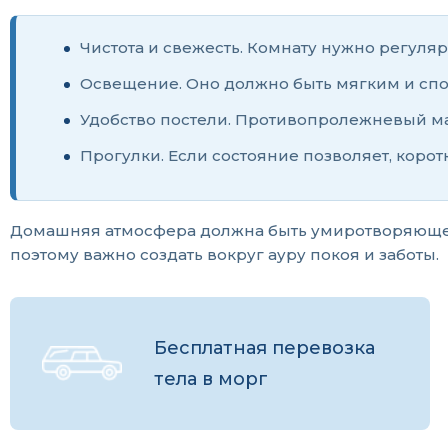
Чистота и свежесть. Комнату нужно регуля
Освещение. Оно должно быть мягким и спок
Удобство постели. Противопролежневый ма
Прогулки. Если состояние позволяет, коро
Домашняя атмосфера должна быть умиротворяющей.
поэтому важно создать вокруг ауру покоя и заботы.
Бесплатная перевозка
тела в морг