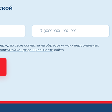
ской
тверждаю свое
согласие на обработку моих персональных
политикой конфиденциальности
сайта