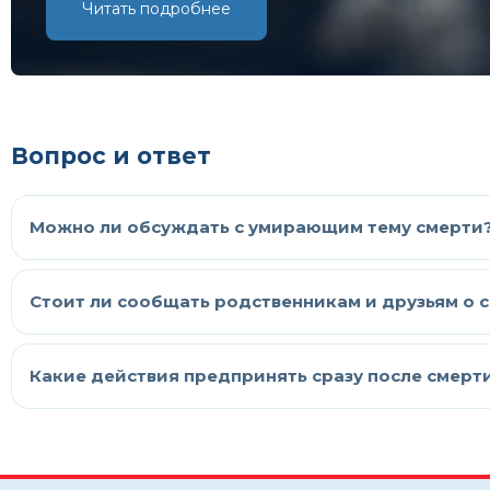
Читать подробнее
Вопрос и ответ
Можно ли обсуждать с умирающим тему смерти
Стоит ли сообщать родственникам и друзьям о
Какие действия предпринять сразу после смерт