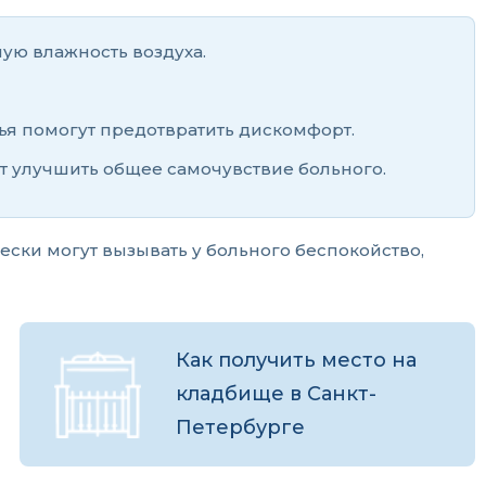
ую влажность воздуха.
ья помогут предотвратить дискомфорт.
ут улучшить общее самочувствие больного.
ки могут вызывать у больного беспокойство,
Как получить место на
кладбище в Санкт-
Петербурге