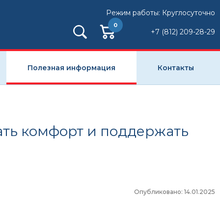
Режим работы: Круглосуточно
0
+7 (812) 209-28-29
Полезная информация
Контакты
ать комфорт и поддержать
Опубликовано: 14.01.2025