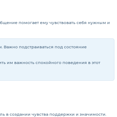
общение помогает ему чувствовать себя нужным и
м. Важно подстраиваться под состояние
нить им важность спокойного поведения в этот
ль в создании чувства поддержки и значимости.