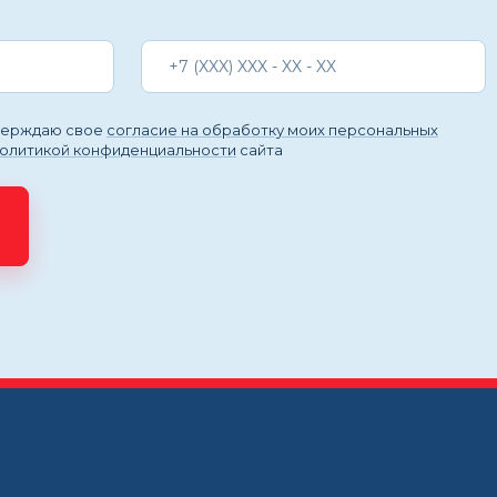
тверждаю свое
согласие на обработку моих персональных
политикой конфиденциальности
сайта