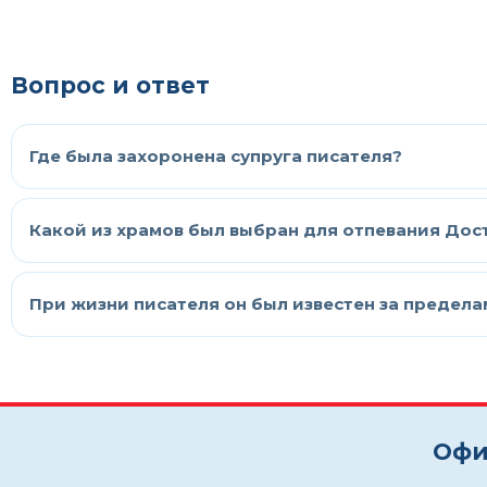
Вопрос и ответ
Где была захоронена супруга писателя?
Какой из храмов был выбран для отпевания Дос
При жизни писателя он был известен за предел
Офи