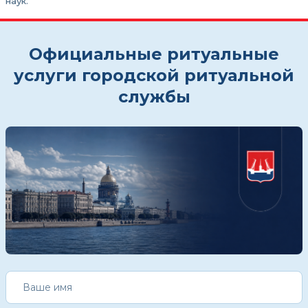
наук.
Официальные ритуальные
услуги городской ритуальной
службы