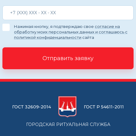
Нажимая кнопку, я подтверждаю свое
согласие на
обработку моих персональных данных и соглашаюсь с
политикой конфиденциальности
сайта
Отправить заявку
ГОСТ 32609-2014
ГОСТ Р 54611-2011
ГОРОДСКАЯ РИТУАЛЬНАЯ СЛУЖБА